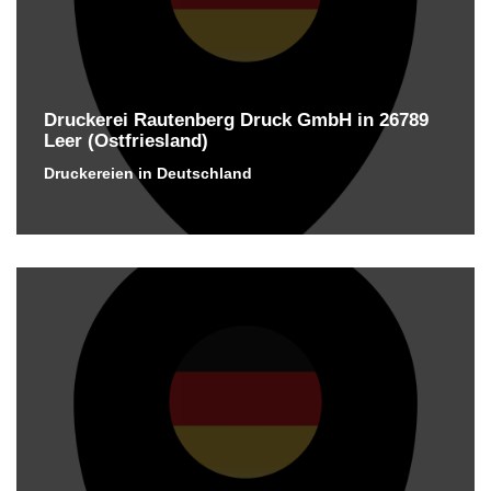
Druckerei Rautenberg Druck GmbH in 26789
Leer (Ostfriesland)
Druckereien in Deutschland