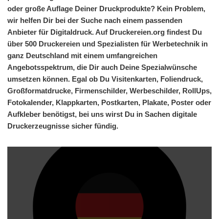
oder große Auflage Deiner Druckprodukte? Kein Problem,
wir helfen Dir bei der Suche nach einem passenden
Anbieter für Digitaldruck. Auf Druckereien.org findest Du
über 500 Druckereien und Spezialisten für Werbetechnik in
ganz Deutschland mit einem umfangreichen
Angebotsspektrum, die Dir auch Deine Spezialwünsche
umsetzen können. Egal ob Du Visitenkarten, Foliendruck,
Großformatdrucke, Firmenschilder, Werbeschilder, RollUps,
Fotokalender, Klappkarten, Postkarten, Plakate, Poster oder
Aufkleber benötigst, bei uns wirst Du in Sachen digitale
Druckerzeugnisse sicher fündig.