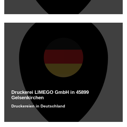
Druckerei LIMEGO GmbH in 45899
Gelsenkirchen
Druckereien in Deutschland