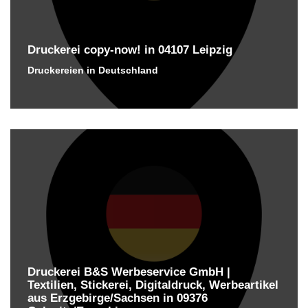
Druckerei copy-now! in 04107 Leipzig
Druckereien in Deutschland
Druckerei B&S Werbeservice GmbH |
Textilien, Stickerei, Digitaldruck, Werbeartikel
aus Erzgebirge/Sachsen in 09376