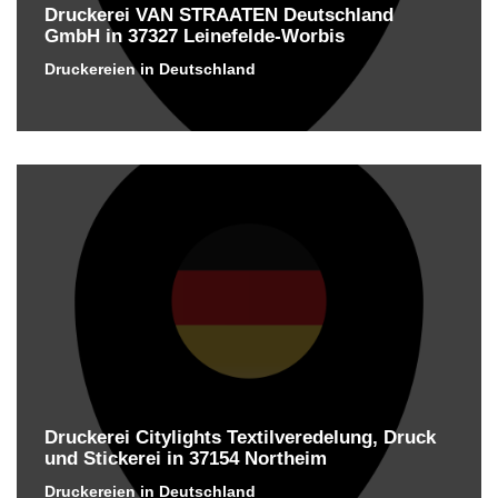
Druckerei VAN STRAATEN Deutschland
GmbH in 37327 Leinefelde-Worbis
Druckereien in Deutschland
Druckerei Citylights Textilveredelung, Druck
und Stickerei in 37154 Northeim
Druckereien in Deutschland