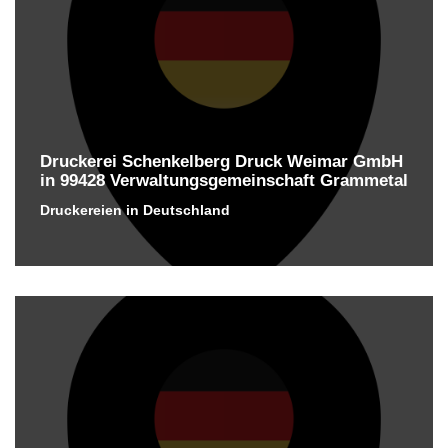
Druckerei Schenkelberg Druck Weimar GmbH
in 99428 Verwaltungsgemeinschaft Grammetal
Druckereien in Deutschland