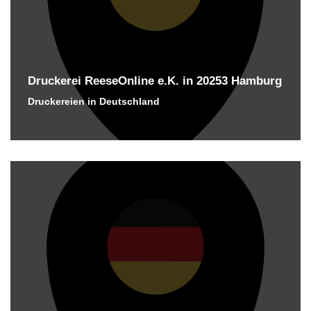
Druckerei ReeseOnline e.K. in 20253 Hamburg
Druckereien in Deutschland