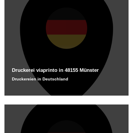
Druckerei viaprinto in 48155 Münster
Druckereien in Deutschland