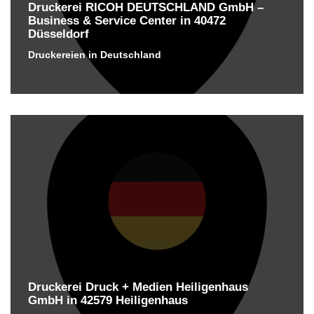
Druckerei RICOH DEUTSCHLAND GmbH –
Business & Service Center in 40472
Düsseldorf
Druckereien in Deutschland
Druckerei Druck + Medien Heiligenhaus
GmbH in 42579 Heiligenhaus