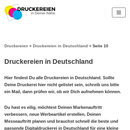
Zum
Inhalt
springen
Druckereien
»
Druckereien in Deutschland
»
Seite 10
Druckereien in Deutschland
Hier findest Du alle Druckereien in Deutschland. Sollte
Deine Druckerei hier nicht gelistet sein, schreib uns bitte
ein Mail, dann prüfen wir, ob wir Dich aufnehmen können.
Du hast es eilig, möchtest Deinen Markenauftritt
verbessern, neue Werbeartikel erstellen, Deinen
Messeauftritt planen und brauchst schnell die beste und
passende Digitaldruckerei in Deutschland für eine kleine