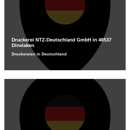
Druckerei NTZ-Deutschland GmbH in 46537
Dinslaken
Druckereien in Deutschland