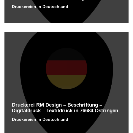
Druckereien in Deutschland
Druckerei RM Design – Beschriftung –
Digitaldruck – Textildruck in 76684 Östringen
Druckereien in Deutschland