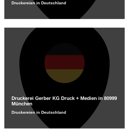
Druckereien in Deutschland
Druckerei Gerber KG Druck + Medien in 80999
München
Druckereien in Deutschland