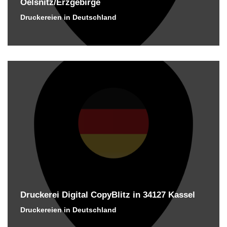
Oelsnitz/Erzgebirge
Druckereien in Deutschland
Druckerei Digital CopyBlitz in 34127 Kassel
Druckereien in Deutschland