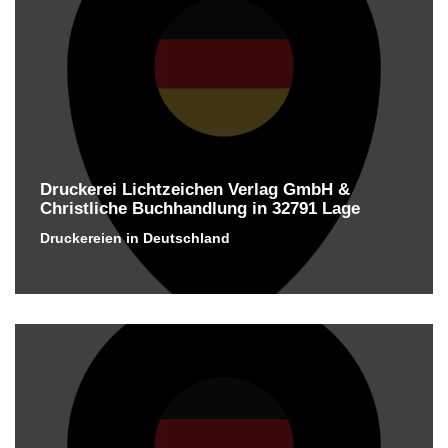
Druckerei Lichtzeichen Verlag GmbH &
Christliche Buchhandlung in 32791 Lage
Druckereien in Deutschland