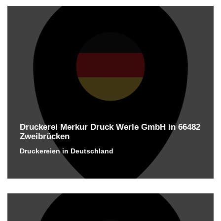
Druckerei Merkur Druck Werle GmbH in 66482
Zweibrücken
Druckereien in Deutschland