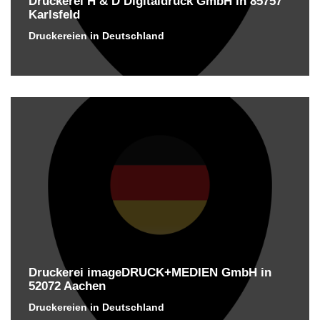
Druckerei H & D Digitaldruck GmbH in 85757
Karlsfeld
Druckereien in Deutschland
Druckerei imageDRUCK+MEDIEN GmbH in
52072 Aachen
Druckereien in Deutschland