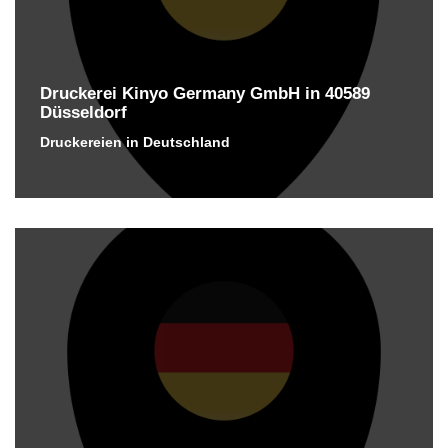
Druckerei Kinyo Germany GmbH in 40589
Düsseldorf
Druckereien in Deutschland