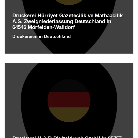
Druckerei Hürriyet Gazetecilik ve Matbaacilik
A.S. Zweigniederlassung Deutschland in
64546 Mörfelden-Walldorf
Druckereien in Deutschland