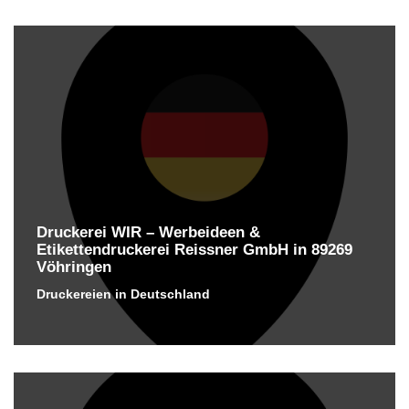
Druckerei WIR – Werbeideen &
Etikettendruckerei Reissner GmbH in 89269
Vöhringen
Druckereien in Deutschland