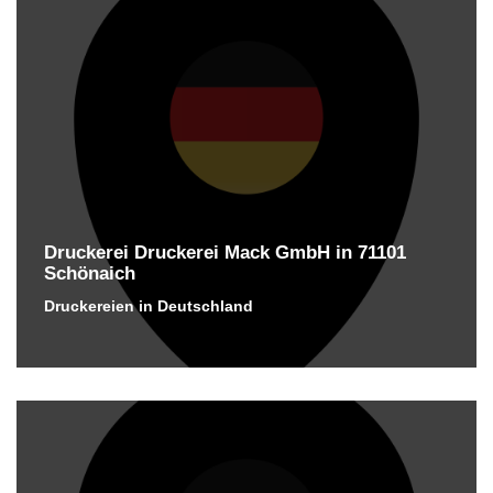
Druckerei Druckerei Mack GmbH in 71101
Schönaich
Druckereien in Deutschland