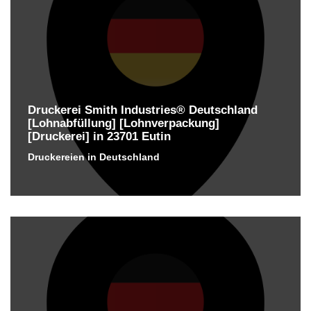
Druckerei Smith Industries® Deutschland
[Lohnabfüllung] [Lohnverpackung]
[Druckerei] in 23701 Eutin
Druckereien in Deutschland