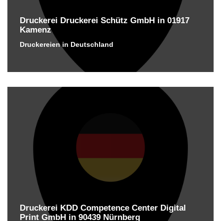
Druckerei Druckerei Schütz GmbH in 01917
Kamenz
Druckereien in Deutschland
Druckerei KDD Competence Center Digital
Print GmbH in 90439 Nürnberg