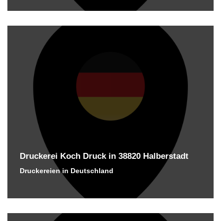
Druckerei Koch Druck in 38820 Halberstadt
Druckereien in Deutschland