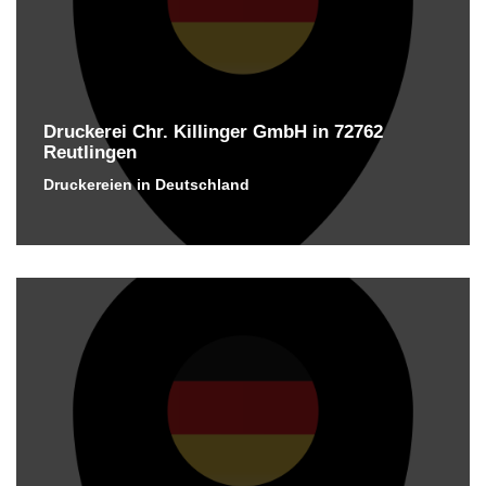
Druckerei Chr. Killinger GmbH in 72762
Reutlingen
Druckereien in Deutschland