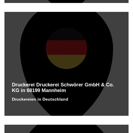
Druckerei Druckerei Schwörer GmbH & Co.
KG in 68199 Mannheim
Druckereien in Deutschland