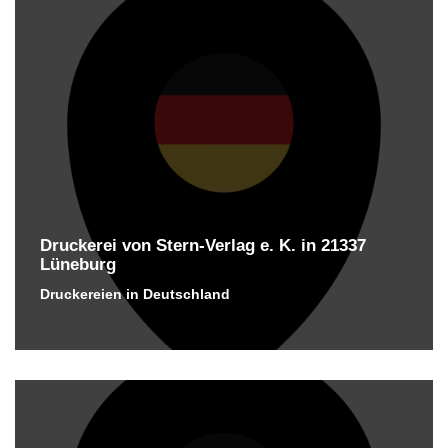
Druckerei von Stern-Verlag e. K. in 21337
Lüneburg
Druckereien in Deutschland