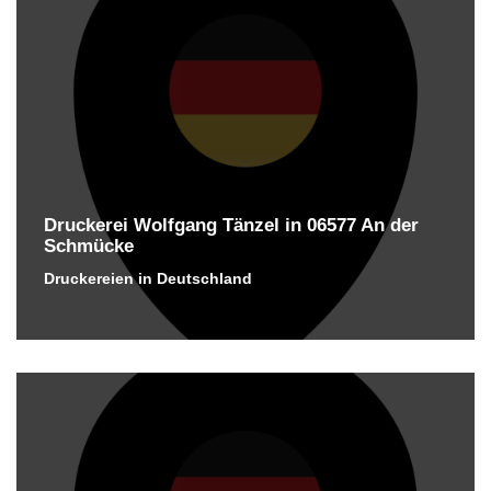
Druckerei Wolfgang Tänzel in 06577 An der
Schmücke
Druckereien in Deutschland