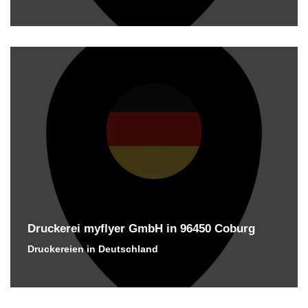
Druckerei myflyer GmbH in 96450 Coburg
Druckereien in Deutschland