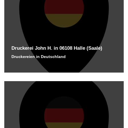
Druckerei John H. in 06108 Halle (Saale)
Druckereien in Deutschland