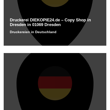
Druckerei DIEKOPIE24.de – Copy Shop in
Dresden in 01069 Dresden
Druckereien in Deutschland