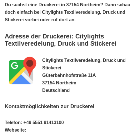
Du suchst eine Druckerei in 37154 Northeim? Dann schau
doch einfach bei Citylights Textilveredelung, Druck und
Stickerei vorbei oder ruf dort an.
Adresse der Druckerei: Citylights
Textilveredelung, Druck und Stickerei
Citylights Textilveredelung, Druck und
Stickerei
Güterbahnhofstraße 11A
37154 Northeim
Deutschland
Kontaktmöglichkeiten zur Druckerei
Telefon: +49 5551 91413100
Webseite: