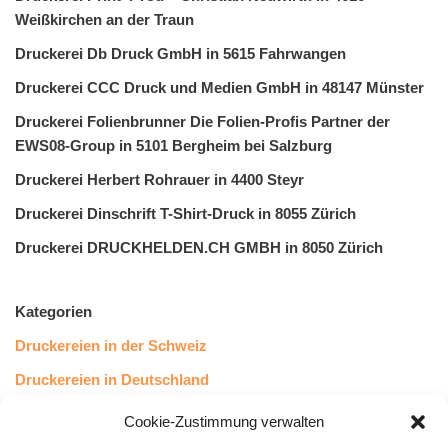
Weißkirchen an der Traun
Druckerei Db Druck GmbH in 5615 Fahrwangen
Druckerei CCC Druck und Medien GmbH in 48147 Münster
Druckerei Folienbrunner Die Folien-Profis Partner der
EWS08-Group in 5101 Bergheim bei Salzburg
Druckerei Herbert Rohrauer in 4400 Steyr
Druckerei Dinschrift T-Shirt-Druck in 8055 Zürich
Druckerei DRUCKHELDEN.CH GMBH in 8050 Zürich
Kategorien
Druckereien in der Schweiz
Druckereien in Deutschland
Druckereien in Österreich
Cookie-Zustimmung verwalten