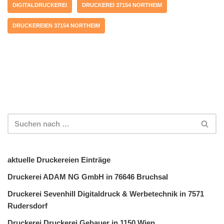
DIGITALDRUCKEREI
DRUCKEREI 37154 NORTHEIM
DRUCKEREIEN 37154 NORTHEIM
aktuelle Druckereien Einträge
Druckerei ADAM NG GmbH in 76646 Bruchsal
Druckerei Sevenhill Digitaldruck & Werbetechnik in 7571
Rudersdorf
Druckerei Druckerei Gebauer in 1150 Wien