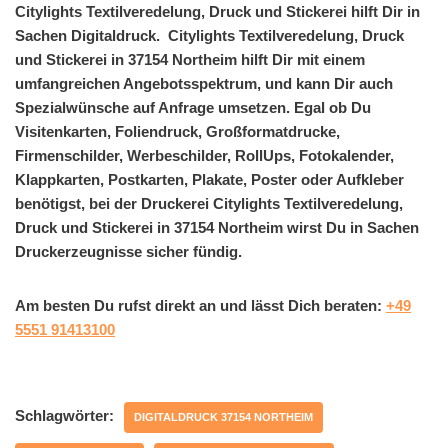
Citylights Textilveredelung, Druck und Stickerei hilft Dir in
Sachen Digitaldruck. Citylights Textilveredelung, Druck
und Stickerei in 37154 Northeim hilft Dir mit einem
umfangreichen Angebotsspektrum, und kann Dir auch
Spezialwünsche auf Anfrage umsetzen. Egal ob Du
Visitenkarten, Foliendruck, Großformatdrucke,
Firmenschilder, Werbeschilder, RollUps, Fotokalender,
Klappkarten, Postkarten, Plakate, Poster oder Aufkleber
benötigst, bei der Druckerei Citylights Textilveredelung,
Druck und Stickerei in 37154 Northeim wirst Du in Sachen
Druckerzeugnisse sicher fündig.
Am besten Du rufst direkt an und lässt Dich beraten:
+49
5551 91413100
Schlagwörter:
DIGITALDRUCK 37154 NORTHEIM