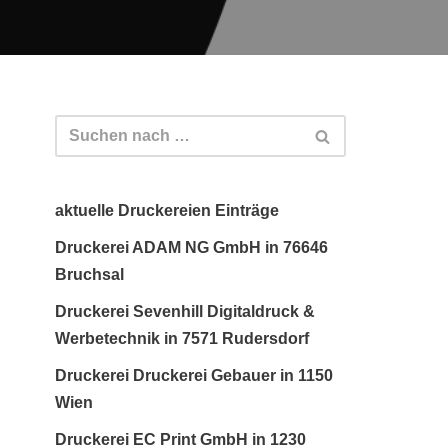
aktuelle Druckereien Einträge
Druckerei ADAM NG GmbH in 76646
Bruchsal
Druckerei Sevenhill Digitaldruck &
Werbetechnik in 7571 Rudersdorf
Druckerei Druckerei Gebauer in 1150
Wien
Druckerei EC Print GmbH in 1230