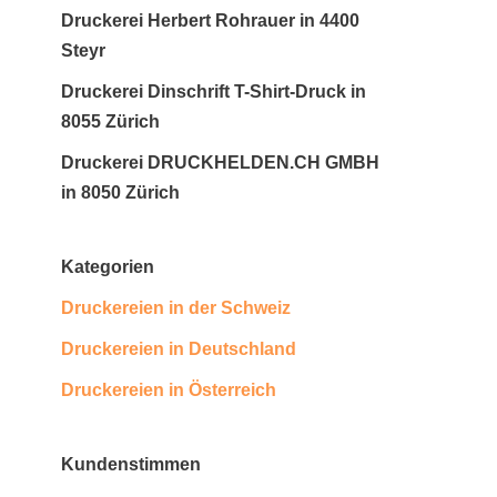
Druckerei Herbert Rohrauer in 4400
Steyr
Druckerei Dinschrift T-Shirt-Druck in
8055 Zürich
Druckerei DRUCKHELDEN.CH GMBH
in 8050 Zürich
Kategorien
Druckereien in der Schweiz
Druckereien in Deutschland
Druckereien in Österreich
Kundenstimmen