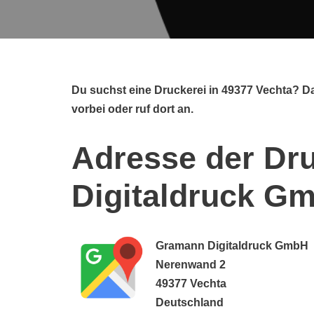
Du suchst eine Druckerei in 49377 Vechta? 
vorbei oder ruf dort an.
Adresse der Dr
Digitaldruck G
Gramann Digitaldruck GmbH
Nerenwand 2
49377 Vechta
Deutschland