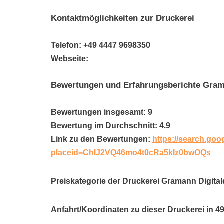
Kontaktmöglichkeiten zur Druckerei
Telefon: +49 4447 9698350
Webseite:
Bewertungen und Erfahrungsberichte Gra
Bewertungen insgesamt: 9
Bewertung im Durchschnitt: 4.9
Link zu den Bewertungen:
https://search.goo
placeid=ChIJ2VQ46mo4t0cRa5kIz0bwOQs
Preiskategorie der Druckerei Gramann Digit
Anfahrt/Koordinaten zu dieser Druckerei in 4