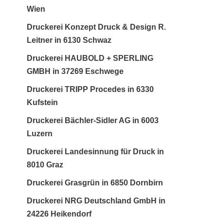
Wien
Druckerei Konzept Druck & Design R.
Leitner in 6130 Schwaz
Druckerei HAUBOLD + SPERLING
GMBH in 37269 Eschwege
Druckerei TRIPP Procedes in 6330
Kufstein
Druckerei Bächler-Sidler AG in 6003
Luzern
Druckerei Landesinnung für Druck in
8010 Graz
Druckerei Grasgrün in 6850 Dornbirn
Druckerei NRG Deutschland GmbH in
24226 Heikendorf