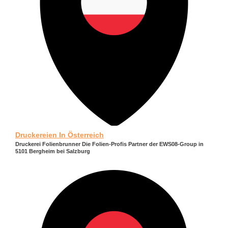
Druckereien In Österreich
Druckerei Folienbrunner Die Folien-Profis Partner der EWS08-Group in
5101 Bergheim bei Salzburg