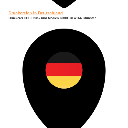
Druckereien In Deutschland
Druckerei CCC Druck und Medien GmbH in 48147 Münster