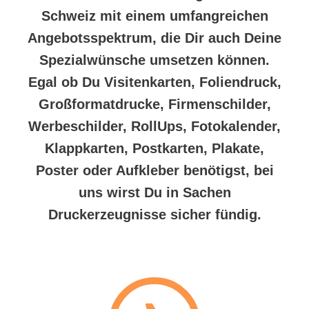
Schweiz mit einem umfangreichen
Angebotsspektrum, die Dir auch Deine
Spezialwünsche umsetzen können.
Egal ob Du Visitenkarten, Foliendruck,
Großformatdrucke, Firmenschilder,
Werbeschilder, RollUps, Fotokalender,
Klappkarten, Postkarten, Plakate,
Poster oder Aufkleber benötigst, bei
uns wirst Du in Sachen
Druckerzeugnisse sicher fündig.