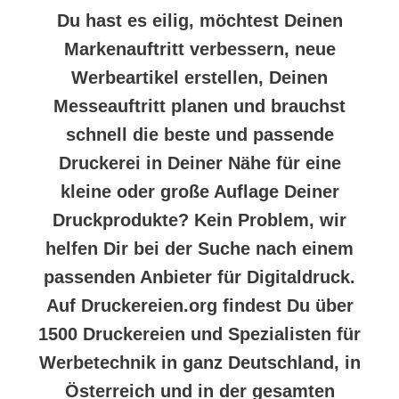
Du hast es eilig, möchtest Deinen
Markenauftritt verbessern, neue
Werbeartikel erstellen, Deinen
Messeauftritt planen und brauchst
schnell die beste und passende
Druckerei in Deiner Nähe für eine
kleine oder große Auflage Deiner
Druckprodukte? Kein Problem, wir
helfen Dir bei der Suche nach einem
passenden Anbieter für Digitaldruck.
Auf Druckereien.org findest Du über
1500 Druckereien und Spezialisten für
Werbetechnik in ganz Deutschland, in
Österreich und in der gesamten