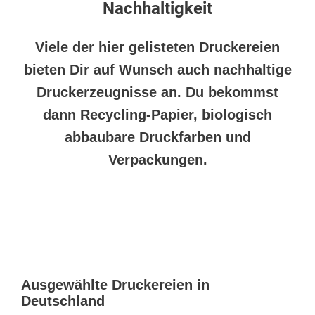
Nachhaltigkeit
Viele der hier gelisteten Druckereien
bieten Dir auf Wunsch auch nachhaltige
Druckerzeugnisse an. Du bekommst
dann Recycling-Papier, biologisch
abbaubare Druckfarben und
Verpackungen.
AUSGEWÄHLTE DRUCKEREIEN IN
DEINER NÄHE
Ausgewählte Druckereien in
Deutschland