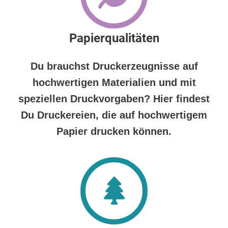
Papierqualitäten
Du brauchst Druckerzeugnisse auf
hochwertigen Materialien und mit
speziellen Druckvorgaben? Hier findest
Du Druckereien, die auf hochwertigem
Papier drucken können.