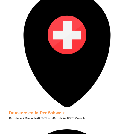
Druckereien In Der Schweiz
Druckerei Dinschrift T-Shirt-Druck in 8055 Zürich