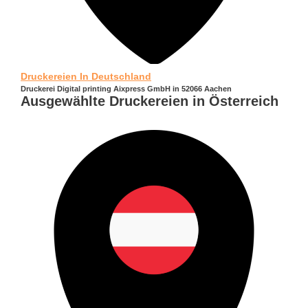
Druckereien In Deutschland
Druckerei Digital printing Aixpress GmbH in 52066 Aachen
Ausgewählte Druckereien in Österreich