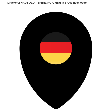
Druckerei HAUBOLD + SPERLING GMBH in 37269 Eschwege