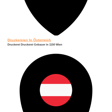
Druckereien In Österreich
Druckerei Druckerei Gebauer in 1150 Wien