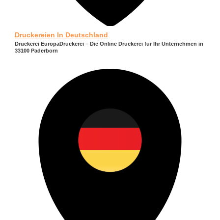
Druckereien In Deutschland
Druckerei EuropaDruckerei – Die Online Druckerei für Ihr Unternehmen in
33100 Paderborn