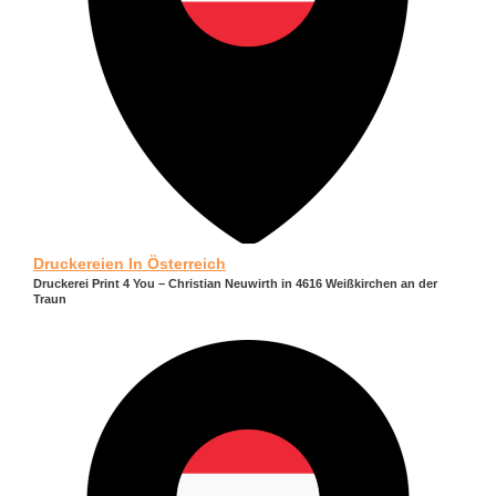
Druckereien In Österreich
Druckerei Print 4 You – Christian Neuwirth in 4616 Weißkirchen an der
Traun