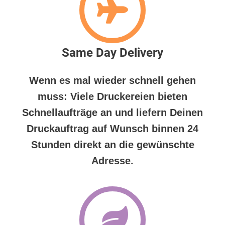
Same Day Delivery
Wenn es mal wieder schnell gehen
muss: Viele Druckereien bieten
Schnellaufträge an und liefern Deinen
Druckauftrag auf Wunsch binnen 24
Stunden direkt an die gewünschte
Adresse.