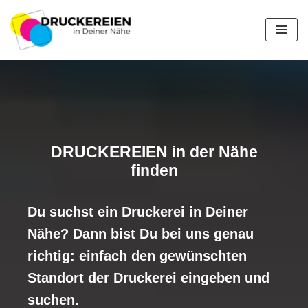
Zum
Inhalt
springen
DRUCKEREIEN in der Nähe
finden
Du suchst ein Druckerei in Deiner
Nähe? Dann bist Du bei uns genau
richtig: einfach den gewünschten
Standort der Druckerei eingeben und
suchen.