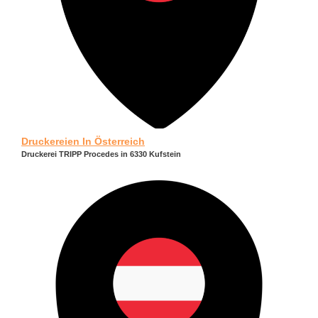
Druckereien In Österreich
Druckerei TRIPP Procedes in 6330 Kufstein