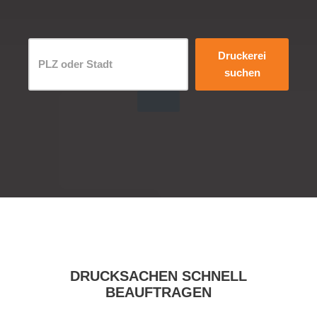
Druckerei
suchen
DRUCKSACHEN SCHNELL
BEAUFTRAGEN