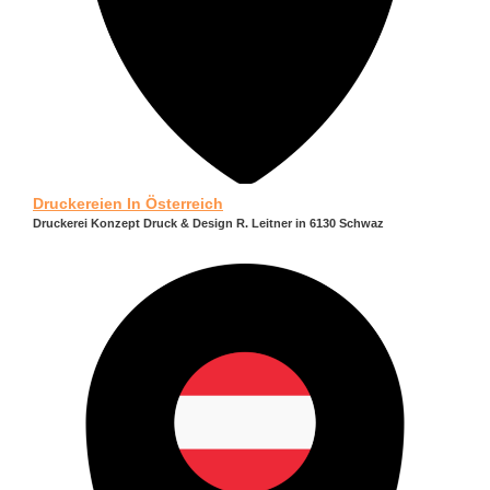
Druckereien In Österreich
Druckerei Konzept Druck & Design R. Leitner in 6130 Schwaz