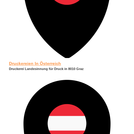
Druckereien In Österreich
Druckerei Landesinnung für Druck in 8010 Graz