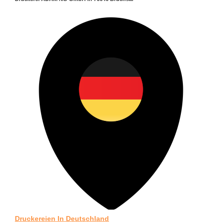
Druckereien In Deutschland