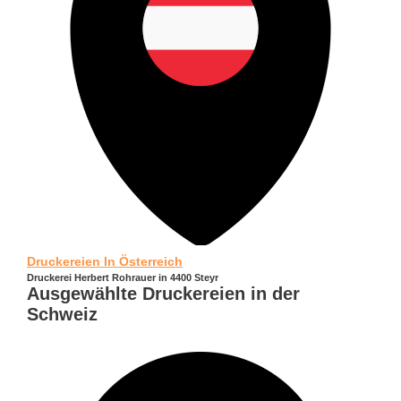
Druckereien In Österreich
Druckerei Herbert Rohrauer in 4400 Steyr
Ausgewählte Druckereien in der
Schweiz