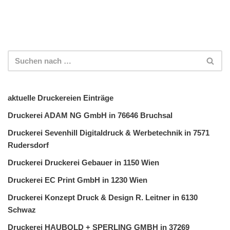
aktuelle Druckereien Einträge
Druckerei ADAM NG GmbH in 76646 Bruchsal
Druckerei Sevenhill Digitaldruck & Werbetechnik in 7571
Rudersdorf
Druckerei Druckerei Gebauer in 1150 Wien
Druckerei EC Print GmbH in 1230 Wien
Druckerei Konzept Druck & Design R. Leitner in 6130
Schwaz
Druckerei HAUBOLD + SPERLING GMBH in 37269