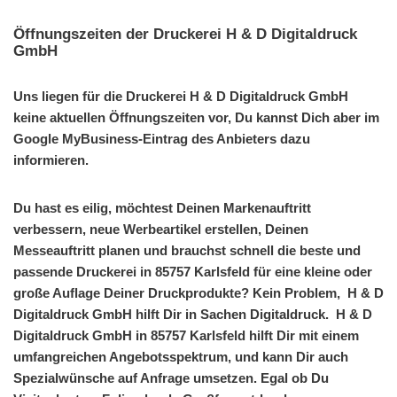
Öffnungszeiten der Druckerei H & D Digitaldruck
GmbH
Uns liegen für die Druckerei H & D Digitaldruck GmbH
keine aktuellen Öffnungszeiten vor, Du kannst Dich aber im
Google MyBusiness-Eintrag des Anbieters dazu
informieren.
Du hast es eilig, möchtest Deinen Markenauftritt
verbessern, neue Werbeartikel erstellen, Deinen
Messeauftritt planen und brauchst schnell die beste und
passende Druckerei in 85757 Karlsfeld für eine kleine oder
große Auflage Deiner Druckprodukte? Kein Problem, H & D
Digitaldruck GmbH hilft Dir in Sachen Digitaldruck. H & D
Digitaldruck GmbH in 85757 Karlsfeld hilft Dir mit einem
umfangreichen Angebotsspektrum, und kann Dir auch
Spezialwünsche auf Anfrage umsetzen. Egal ob Du