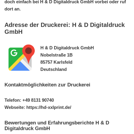
doch einfach bei H & D Digitaldruck GmbH vorbei oder ruf
dort an.
Adresse der Druckerei: H & D Digitaldruck
GmbH
H & D Digitaldruck GmbH
Nobelstraße 1B
85757 Karlsfeld
Deutschland
Kontaktmöglichkeiten zur Druckerei
Telefon: +49 8131 90740
Webseite: https://hd-xxlprint.de/
Bewertungen und Erfahrungsberichte H & D
Digitaldruck GmbH