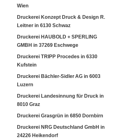
Wien
Druckerei Konzept Druck & Design R.
Leitner in 6130 Schwaz
Druckerei HAUBOLD + SPERLING
GMBH in 37269 Eschwege
Druckerei TRIPP Procedes in 6330
Kufstein
Druckerei Bächler-Sidler AG in 6003
Luzern
Druckerei Landesinnung für Druck in
8010 Graz
Druckerei Grasgrün in 6850 Dornbirn
Druckerei NRG Deutschland GmbH in
24226 Heikendorf