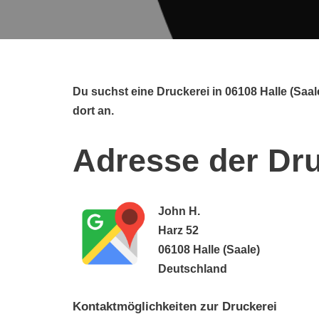
Du suchst eine Druckerei in 06108 Halle (Saa
dort an.
Adresse der Dru
John H.
Harz 52
06108 Halle (Saale)
Deutschland
Kontaktmöglichkeiten zur Druckerei