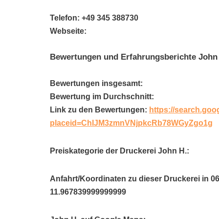
Telefon: +49 345 388730
Webseite:
Bewertungen und Erfahrungsberichte John
Bewertungen insgesamt:
Bewertung im Durchschnitt:
Link zu den Bewertungen:
https://search.goo
placeid=ChIJM3zmnVNjpkcRb78WGyZgo1g
Preiskategorie der Druckerei John H.:
Anfahrt/Koordinaten zu dieser Druckerei in 06
11.967839999999999