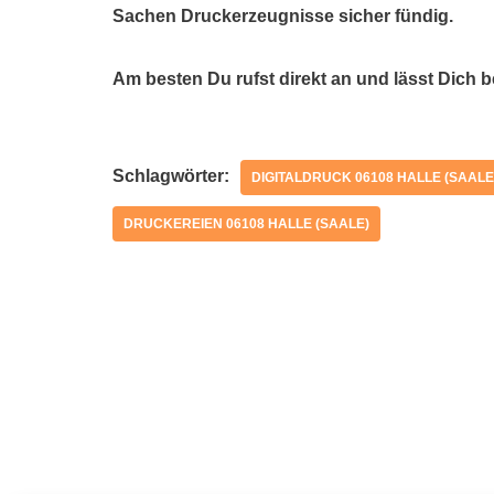
Sachen Druckerzeugnisse sicher fündig.
Am besten Du rufst direkt an und lässt Dich 
Schlagwörter:
DIGITALDRUCK 06108 HALLE (SAALE
DRUCKEREIEN 06108 HALLE (SAALE)