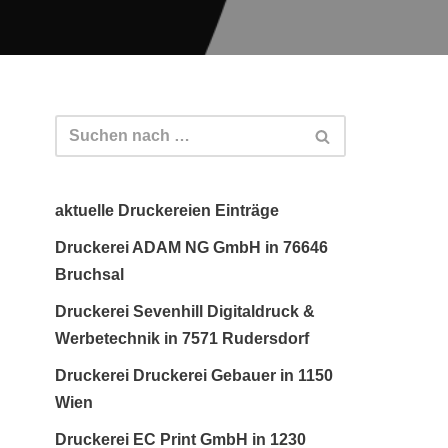
aktuelle Druckereien Einträge
Druckerei ADAM NG GmbH in 76646
Bruchsal
Druckerei Sevenhill Digitaldruck &
Werbetechnik in 7571 Rudersdorf
Druckerei Druckerei Gebauer in 1150
Wien
Druckerei EC Print GmbH in 1230