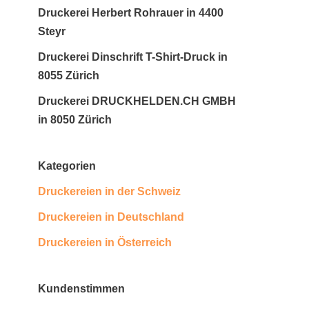
Druckerei Herbert Rohrauer in 4400
Steyr
Druckerei Dinschrift T-Shirt-Druck in
8055 Zürich
Druckerei DRUCKHELDEN.CH GMBH
in 8050 Zürich
Kategorien
Druckereien in der Schweiz
Druckereien in Deutschland
Druckereien in Österreich
Kundenstimmen