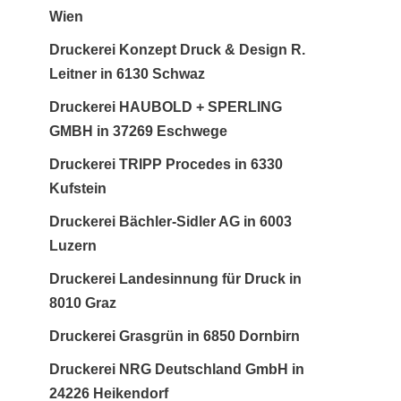
Wien
Druckerei Konzept Druck & Design R.
Leitner in 6130 Schwaz
Druckerei HAUBOLD + SPERLING
GMBH in 37269 Eschwege
Druckerei TRIPP Procedes in 6330
Kufstein
Druckerei Bächler-Sidler AG in 6003
Luzern
Druckerei Landesinnung für Druck in
8010 Graz
Druckerei Grasgrün in 6850 Dornbirn
Druckerei NRG Deutschland GmbH in
24226 Heikendorf