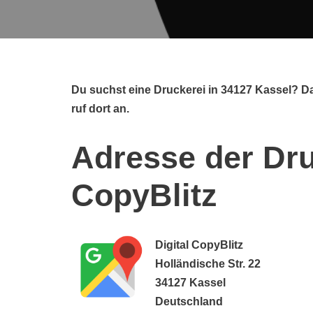
Du suchst eine Druckerei in 34127 Kassel? Da
ruf dort an.
Adresse der Dru
CopyBlitz
Digital CopyBlitz
Holländische Str. 22
34127 Kassel
Deutschland