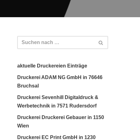
aktuelle Druckereien Einträge
Druckerei ADAM NG GmbH in 76646
Bruchsal
Druckerei Sevenhill Digitaldruck &
Werbetechnik in 7571 Rudersdorf
Druckerei Druckerei Gebauer in 1150
Wien
Druckerei EC Print GmbH in 1230