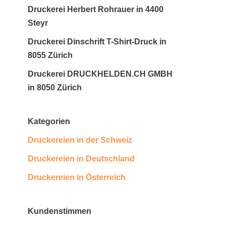
Druckerei Herbert Rohrauer in 4400
Steyr
Druckerei Dinschrift T-Shirt-Druck in
8055 Zürich
Druckerei DRUCKHELDEN.CH GMBH
in 8050 Zürich
Kategorien
Druckereien in der Schweiz
Druckereien in Deutschland
Druckereien in Österreich
Kundenstimmen