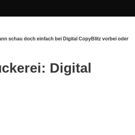
nn schau doch einfach bei Digital CopyBlitz vorbei oder
ckerei: Digital