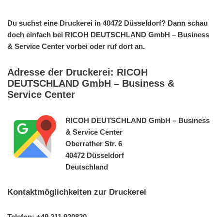
Du suchst eine Druckerei in 40472 Düsseldorf? Dann schau
doch einfach bei RICOH DEUTSCHLAND GmbH – Business
& Service Center vorbei oder ruf dort an.
Adresse der Druckerei: RICOH
DEUTSCHLAND GmbH – Business &
Service Center
RICOH DEUTSCHLAND GmbH – Business
& Service Center
Oberrather Str. 6
40472 Düsseldorf
Deutschland
Kontaktmöglichkeiten zur Druckerei
Telefon: +49 211 920820