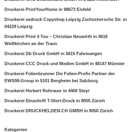
Druckerei PrintYourHome in 98673 Eisfeld
Druckerei sedruck Copyshop Leipzig Zschochersche Str. in
04229 Leipzig
Druckerei Print 4 You – Christian Neuwirth in 4616
Weißkirchen an der Traun
Druckerei Db Druck GmbH in 5615 Fahrwangen
Druckerei CCC Druck und Medien GmbH in 48147 Münster
Druckerei Folienbrunner Die Folien-Profis Partner der
EWS08-Group in 5101 Bergheim bei Salzburg
Druckerei Herbert Rohrauer in 4400 Steyr
Druckerei Dinschrift T-Shirt-Druck in 8055 Zürich
Druckerei DRUCKHELDEN.CH GMBH in 8050 Zürich
Kategorien