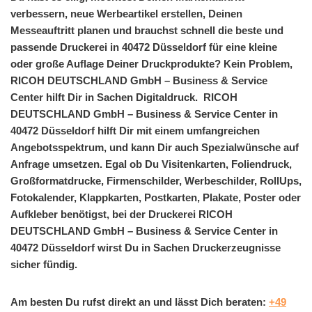
verbessern, neue Werbeartikel erstellen, Deinen
Messeauftritt planen und brauchst schnell die beste und
passende Druckerei in 40472 Düsseldorf für eine kleine
oder große Auflage Deiner Druckprodukte? Kein Problem,
RICOH DEUTSCHLAND GmbH – Business & Service
Center hilft Dir in Sachen Digitaldruck. RICOH
DEUTSCHLAND GmbH – Business & Service Center in
40472 Düsseldorf hilft Dir mit einem umfangreichen
Angebotsspektrum, und kann Dir auch Spezialwünsche auf
Anfrage umsetzen. Egal ob Du Visitenkarten, Foliendruck,
Großformatdrucke, Firmenschilder, Werbeschilder, RollUps,
Fotokalender, Klappkarten, Postkarten, Plakate, Poster oder
Aufkleber benötigst, bei der Druckerei RICOH
DEUTSCHLAND GmbH – Business & Service Center in
40472 Düsseldorf wirst Du in Sachen Druckerzeugnisse
sicher fündig.
Am besten Du rufst direkt an und lässt Dich beraten:
+49