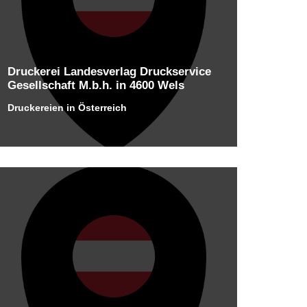
Druckerei Landesverlag Druckservice
Gesellschaft M.b.h. in 4600 Wels
Druckereien in Österreich