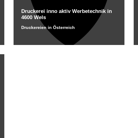
Druckerei inno aktiv Werbetechnik in
4600 Wels
Druckereien in Österreich