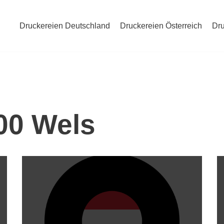
Druckereien Deutschland
Druckereien Österreich
Dru
00 Wels