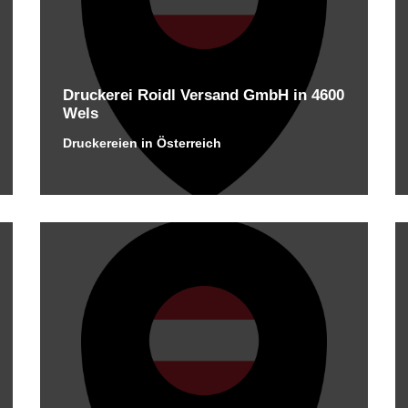
Druckerei Roidl Versand GmbH in 4600
Wels
Druckereien in Österreich