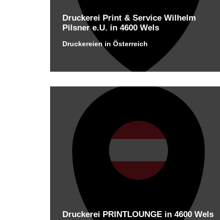
Druckerei Print & Service Wilhelm
Pilsner e.U. in 4600 Wels
Druckereien in Österreich
Druckerei PRINTLOUNGE in 4600 Wels