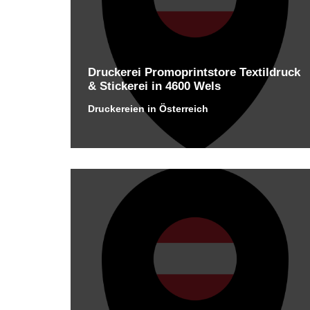
Druckerei Promoprintstore Textildruck
& Stickerei in 4600 Wels
Druckereien in Österreich