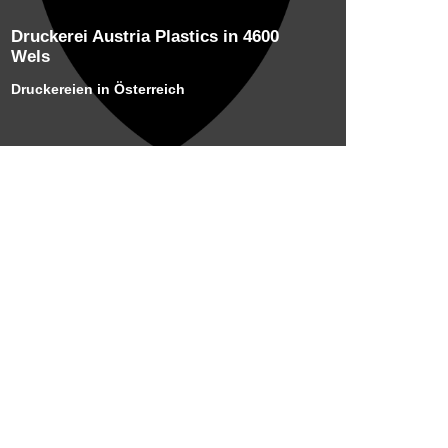
Druckerei Austria Plastics in 4600
Wels
Druckereien in Österreich