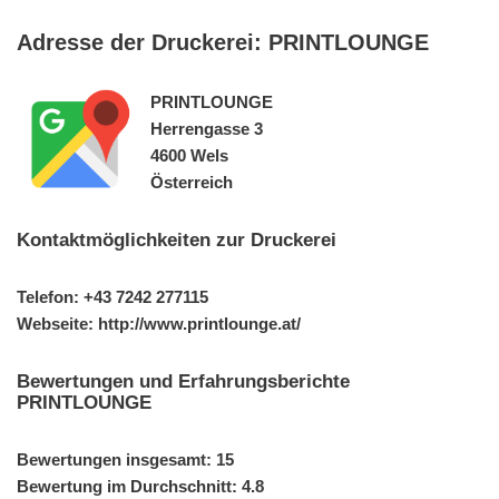
Adresse der Druckerei: PRINTLOUNGE
PRINTLOUNGE
Herrengasse 3
4600 Wels
Österreich
Kontaktmöglichkeiten zur Druckerei
Telefon: +43 7242 277115
Webseite: http://www.printlounge.at/
Bewertungen und Erfahrungsberichte
PRINTLOUNGE
Bewertungen insgesamt: 15
Bewertung im Durchschnitt: 4.8