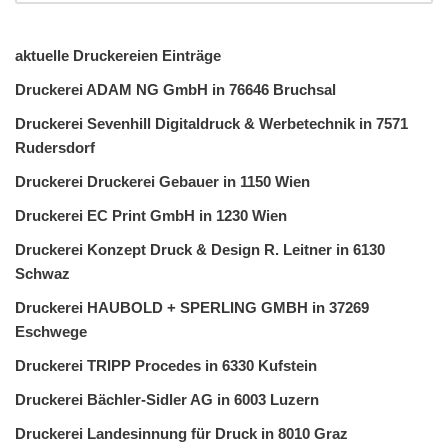
aktuelle Druckereien Einträge
Druckerei ADAM NG GmbH in 76646 Bruchsal
Druckerei Sevenhill Digitaldruck & Werbetechnik in 7571
Rudersdorf
Druckerei Druckerei Gebauer in 1150 Wien
Druckerei EC Print GmbH in 1230 Wien
Druckerei Konzept Druck & Design R. Leitner in 6130
Schwaz
Druckerei HAUBOLD + SPERLING GMBH in 37269
Eschwege
Druckerei TRIPP Procedes in 6330 Kufstein
Druckerei Bächler-Sidler AG in 6003 Luzern
Druckerei Landesinnung für Druck in 8010 Graz