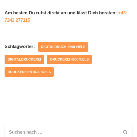
Am besten Du rufst direkt an und lässt Dich beraten:
+43
7242 277115
Schlagwörter:
DIGITALDRUCK 4600 WELS
DIGITALDRUCKEREI
DRUCKEREI 4600 WELS
DRUCKEREIEN 4600 WELS