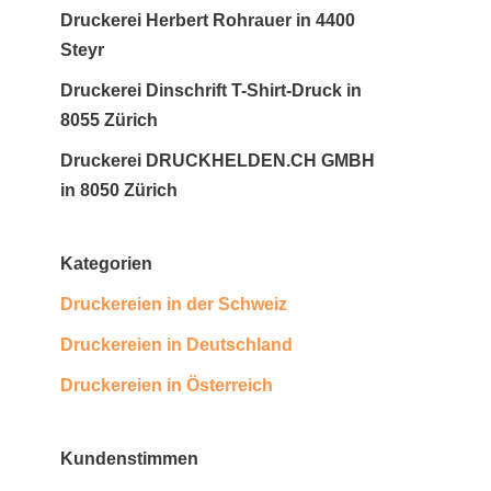
Druckerei Herbert Rohrauer in 4400
Steyr
Druckerei Dinschrift T-Shirt-Druck in
8055 Zürich
Druckerei DRUCKHELDEN.CH GMBH
in 8050 Zürich
Kategorien
Druckereien in der Schweiz
Druckereien in Deutschland
Druckereien in Österreich
Kundenstimmen