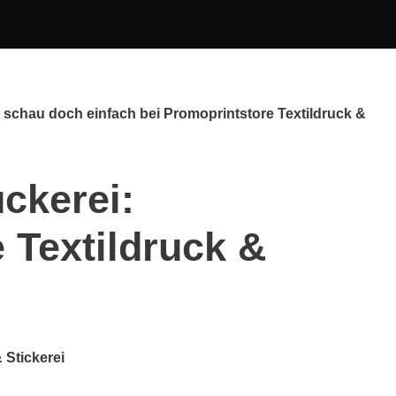
 schau doch einfach bei Promoprintstore Textildruck &
ckerei:
 Textildruck &
 Stickerei