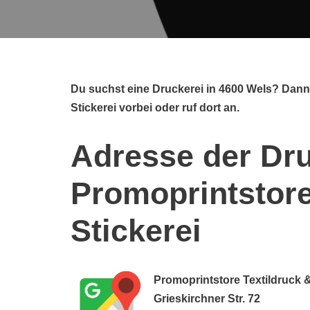
Du suchst eine Druckerei in 4600 Wels? Dann
Stickerei vorbei oder ruf dort an.
Adresse der Dru
Promoprintstore
Stickerei
Promoprintstore Textildruck &
Grieskirchner Str. 72