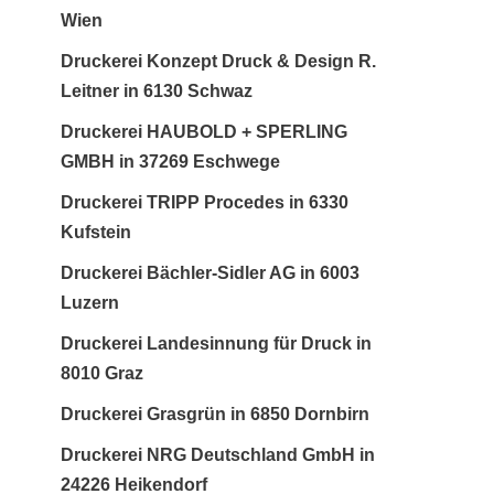
Wien
Druckerei Konzept Druck & Design R.
Leitner in 6130 Schwaz
Druckerei HAUBOLD + SPERLING
GMBH in 37269 Eschwege
Druckerei TRIPP Procedes in 6330
Kufstein
Druckerei Bächler-Sidler AG in 6003
Luzern
Druckerei Landesinnung für Druck in
8010 Graz
Druckerei Grasgrün in 6850 Dornbirn
Druckerei NRG Deutschland GmbH in
24226 Heikendorf