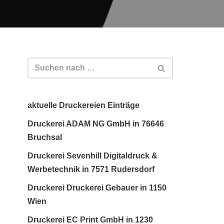
aktuelle Druckereien Einträge
Druckerei ADAM NG GmbH in 76646
Bruchsal
Druckerei Sevenhill Digitaldruck &
Werbetechnik in 7571 Rudersdorf
Druckerei Druckerei Gebauer in 1150
Wien
Druckerei EC Print GmbH in 1230