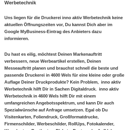
Werbetechnik
Uns liegen für die Druckerei inno aktiv Werbetechnik keine
aktuellen Öffnungszeiten vor, Du kannst Dich aber im
Google MyBusiness-Eintrag des Anbieters dazu
informieren.
Du hast es eilig, möchtest Deinen Markenauftritt
verbessern, neue Werbeartikel erstellen, Deinen
Messeauftritt planen und brauchst schnell die beste und
passende Druckerei in 4600 Wels für eine kleine oder große
Auflage Deiner Druckprodukte? Kein Problem, inno aktiv
Werbetechnik hilft Dir in Sachen Digitaldruck. inno aktiv
Werbetechnik in 4600 Wels hilft Dir mit einem
umfangreichen Angebotsspektrum, und kann Dir auch
Spezialwünsche auf Anfrage umsetzen. Egal ob Du
Visitenkarten, Foliendruck, Großformatdrucke,
Firmenschilder, Werbeschilder, RollUps, Fotokalender,