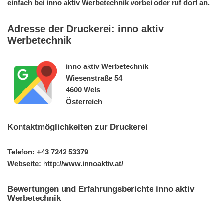
einfach bei inno aktiv Werbetechnik vorbei oder ruf dort an.
Adresse der Druckerei: inno aktiv
Werbetechnik
inno aktiv Werbetechnik
Wiesenstraße 54
4600 Wels
Österreich
Kontaktmöglichkeiten zur Druckerei
Telefon: +43 7242 53379
Webseite: http://www.innoaktiv.at/
Bewertungen und Erfahrungsberichte inno aktiv
Werbetechnik