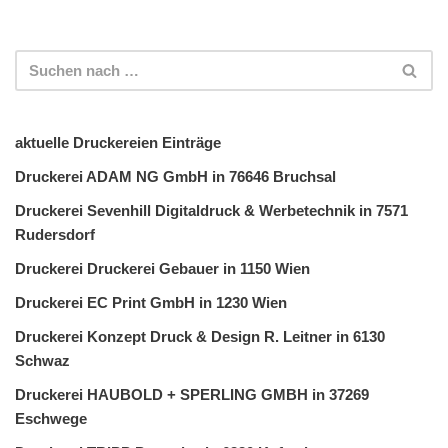
aktuelle Druckereien Einträge
Druckerei ADAM NG GmbH in 76646 Bruchsal
Druckerei Sevenhill Digitaldruck & Werbetechnik in 7571
Rudersdorf
Druckerei Druckerei Gebauer in 1150 Wien
Druckerei EC Print GmbH in 1230 Wien
Druckerei Konzept Druck & Design R. Leitner in 6130
Schwaz
Druckerei HAUBOLD + SPERLING GMBH in 37269
Eschwege