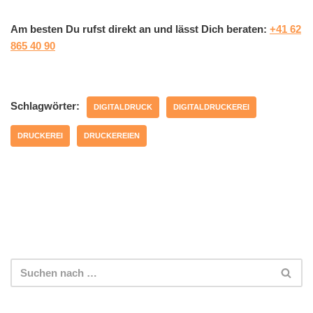
Am besten Du rufst direkt an und lässt Dich beraten:
+41 62
865 40 90
Schlagwörter:
DIGITALDRUCK
DIGITALDRUCKEREI
DRUCKEREI
DRUCKEREIEN