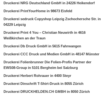
Druckerei NRG Deutschland GmbH in 24226 Heikendorf
Druckerei PrintYourHome in 98673 Eisfeld
Druckerei sedruck Copyshop Leipzig Zschochersche Str. in
04229 Leipzig
Druckerei Print 4 You – Christian Neuwirth in 4616
Weißkirchen an der Traun
Druckerei Db Druck GmbH in 5615 Fahrwangen
Druckerei CCC Druck und Medien GmbH in 48147 Münster
Druckerei Folienbrunner Die Folien-Profis Partner der
EWS08-Group in 5101 Bergheim bei Salzburg
Druckerei Herbert Rohrauer in 4400 Steyr
Druckerei Dinschrift T-Shirt-Druck in 8055 Zürich
Druckerei DRUCKHELDEN.CH GMBH in 8050 Zürich