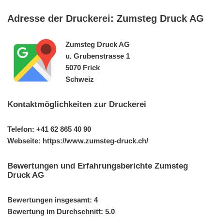
Adresse der Druckerei: Zumsteg Druck AG
Zumsteg Druck AG
u. Grubenstrasse 1
5070 Frick
Schweiz
Kontaktmöglichkeiten zur Druckerei
Telefon: +41 62 865 40 90
Webseite: https://www.zumsteg-druck.ch/
Bewertungen und Erfahrungsberichte Zumsteg
Druck AG
Bewertungen insgesamt: 4
Bewertung im Durchschnitt: 5.0