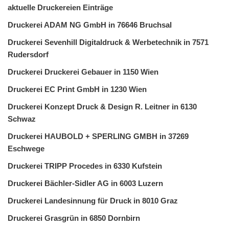
aktuelle Druckereien Einträge
Druckerei ADAM NG GmbH in 76646 Bruchsal
Druckerei Sevenhill Digitaldruck & Werbetechnik in 7571
Rudersdorf
Druckerei Druckerei Gebauer in 1150 Wien
Druckerei EC Print GmbH in 1230 Wien
Druckerei Konzept Druck & Design R. Leitner in 6130
Schwaz
Druckerei HAUBOLD + SPERLING GMBH in 37269
Eschwege
Druckerei TRIPP Procedes in 6330 Kufstein
Druckerei Bächler-Sidler AG in 6003 Luzern
Druckerei Landesinnung für Druck in 8010 Graz
Druckerei Grasgrün in 6850 Dornbirn