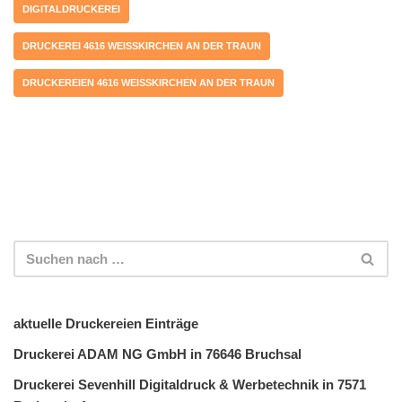
DIGITALDRUCKEREI
DRUCKEREI 4616 WEISSKIRCHEN AN DER TRAUN
DRUCKEREIEN 4616 WEISSKIRCHEN AN DER TRAUN
aktuelle Druckereien Einträge
Druckerei ADAM NG GmbH in 76646 Bruchsal
Druckerei Sevenhill Digitaldruck & Werbetechnik in 7571