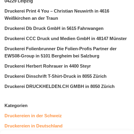
04229 Leipzig
Druckerei Print 4 You – Christian Neuwirth in 4616
Weißkirchen an der Traun
Druckerei Db Druck GmbH in 5615 Fahrwangen
Druckerei CCC Druck und Medien GmbH in 48147 Münster
Druckerei Folienbrunner Die Folien-Profis Partner der
EWS08-Group in 5101 Bergheim bei Salzburg
Druckerei Herbert Rohrauer in 4400 Steyr
Druckerei Dinschrift T-Shirt-Druck in 8055 Zürich
Druckerei DRUCKHELDEN.CH GMBH in 8050 Zürich
Kategorien
Druckereien in der Schweiz
Druckereien in Deutschland