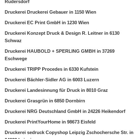
Rudersdorf
Druckerei Druckerei Gebauer in 1150 Wien
Druckerei EC Print GmbH in 1230 Wien
Druckerei Konzept Druck & Design R. Leitner in 6130
Schwaz
Druckerei HAUBOLD + SPERLING GMBH in 37269
Eschwege
Druckerei TRIPP Procedes in 6330 Kufstein
Druckerei Bächler-Sidler AG in 6003 Luzern
Druckerei Landesinnung für Druck in 8010 Graz
Druckerei Grasgrün in 6850 Dornbirn
Druckerei NRG Deutschland GmbH in 24226 Heikendorf
Druckerei PrintYourHome in 98673 Eisfeld
Druckerei sedruck Copyshop Leipzig Zschochersche Str. in