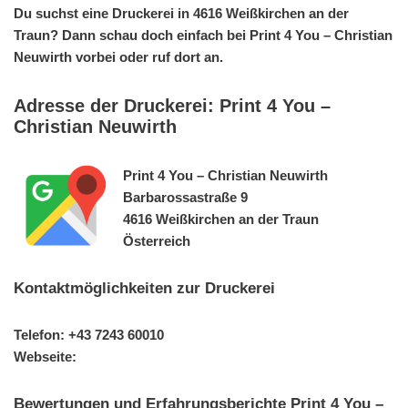
Du suchst eine Druckerei in 4616 Weißkirchen an der
Traun? Dann schau doch einfach bei Print 4 You – Christian
Neuwirth vorbei oder ruf dort an.
Adresse der Druckerei: Print 4 You –
Christian Neuwirth
Print 4 You – Christian Neuwirth
Barbarossastraße 9
4616 Weißkirchen an der Traun
Österreich
Kontaktmöglichkeiten zur Druckerei
Telefon: +43 7243 60010
Webseite:
Bewertungen und Erfahrungsberichte Print 4 You –