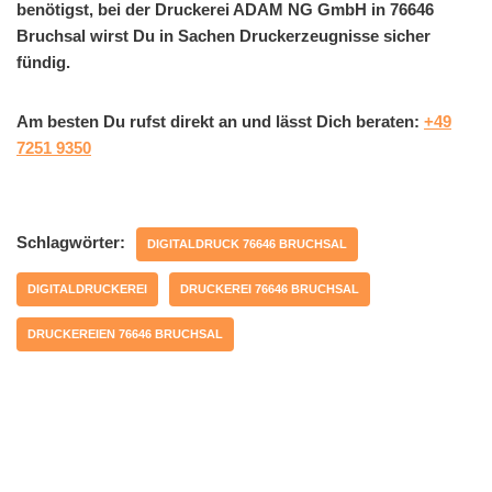
benötigst, bei der Druckerei ADAM NG GmbH in 76646
Bruchsal wirst Du in Sachen Druckerzeugnisse sicher
fündig.
Am besten Du rufst direkt an und lässt Dich beraten:
+49
7251 9350
Schlagwörter:
DIGITALDRUCK 76646 BRUCHSAL
DIGITALDRUCKEREI
DRUCKEREI 76646 BRUCHSAL
DRUCKEREIEN 76646 BRUCHSAL