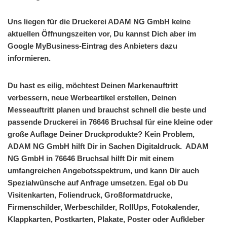
Uns liegen für die Druckerei ADAM NG GmbH keine
aktuellen Öffnungszeiten vor, Du kannst Dich aber im
Google MyBusiness-Eintrag des Anbieters dazu
informieren.
Du hast es eilig, möchtest Deinen Markenauftritt
verbessern, neue Werbeartikel erstellen, Deinen
Messeauftritt planen und brauchst schnell die beste und
passende Druckerei in 76646 Bruchsal für eine kleine oder
große Auflage Deiner Druckprodukte? Kein Problem,
ADAM NG GmbH hilft Dir in Sachen Digitaldruck. ADAM
NG GmbH in 76646 Bruchsal hilft Dir mit einem
umfangreichen Angebotsspektrum, und kann Dir auch
Spezialwünsche auf Anfrage umsetzen. Egal ob Du
Visitenkarten, Foliendruck, Großformatdrucke,
Firmenschilder, Werbeschilder, RollUps, Fotokalender,
Klappkarten, Postkarten, Plakate, Poster oder Aufkleber