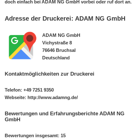
doch einfach bei ADAM NG GmbH vorbei oder ruf dort an.
Adresse der Druckerei: ADAM NG GmbH
ADAM NG GmbH
Vichystraße 8
76646 Bruchsal
Deutschland
Kontaktmöglichkeiten zur Druckerei
Telefon: +49 7251 9350
Webseite: http://www.adamng.de/
Bewertungen und Erfahrungsberichte ADAM NG
GmbH
Bewertungen insgesamt: 15