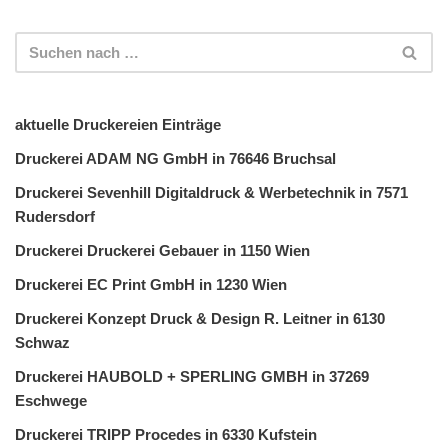
aktuelle Druckereien Einträge
Druckerei ADAM NG GmbH in 76646 Bruchsal
Druckerei Sevenhill Digitaldruck & Werbetechnik in 7571
Rudersdorf
Druckerei Druckerei Gebauer in 1150 Wien
Druckerei EC Print GmbH in 1230 Wien
Druckerei Konzept Druck & Design R. Leitner in 6130
Schwaz
Druckerei HAUBOLD + SPERLING GMBH in 37269
Eschwege
Druckerei TRIPP Procedes in 6330 Kufstein