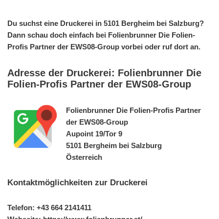
Du suchst eine Druckerei in 5101 Bergheim bei Salzburg?
Dann schau doch einfach bei Folienbrunner Die Folien-
Profis Partner der EWS08-Group vorbei oder ruf dort an.
Adresse der Druckerei: Folienbrunner Die
Folien-Profis Partner der EWS08-Group
Folienbrunner Die Folien-Profis Partner
der EWS08-Group
Aupoint 19/Tor 9
5101 Bergheim bei Salzburg
Österreich
Kontaktmöglichkeiten zur Druckerei
Telefon: +43 664 2141411