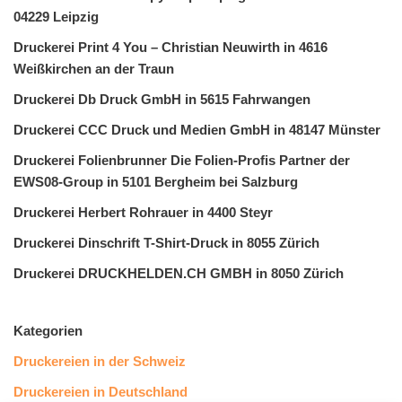
04229 Leipzig
Druckerei Print 4 You – Christian Neuwirth in 4616
Weißkirchen an der Traun
Druckerei Db Druck GmbH in 5615 Fahrwangen
Druckerei CCC Druck und Medien GmbH in 48147 Münster
Druckerei Folienbrunner Die Folien-Profis Partner der
EWS08-Group in 5101 Bergheim bei Salzburg
Druckerei Herbert Rohrauer in 4400 Steyr
Druckerei Dinschrift T-Shirt-Druck in 8055 Zürich
Druckerei DRUCKHELDEN.CH GMBH in 8050 Zürich
Kategorien
Druckereien in der Schweiz
Druckereien in Deutschland