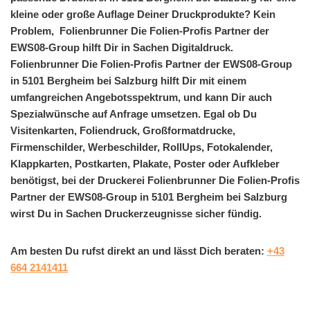
kleine oder große Auflage Deiner Druckprodukte? Kein
Problem, Folienbrunner Die Folien-Profis Partner der
EWS08-Group hilft Dir in Sachen Digitaldruck.
Folienbrunner Die Folien-Profis Partner der EWS08-Group
in 5101 Bergheim bei Salzburg hilft Dir mit einem
umfangreichen Angebotsspektrum, und kann Dir auch
Spezialwünsche auf Anfrage umsetzen. Egal ob Du
Visitenkarten, Foliendruck, Großformatdrucke,
Firmenschilder, Werbeschilder, RollUps, Fotokalender,
Klappkarten, Postkarten, Plakate, Poster oder Aufkleber
benötigst, bei der Druckerei Folienbrunner Die Folien-Profis
Partner der EWS08-Group in 5101 Bergheim bei Salzburg
wirst Du in Sachen Druckerzeugnisse sicher fündig.
Am besten Du rufst direkt an und lässt Dich beraten:
+43
664 2141411