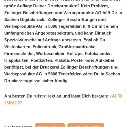
große Auflage Deiner Druckprodukte? Kein Problem,
Zollinger Beschriftungen und Werbeprodukte AG hilft Dir in
Sachen Digitaldruck. Zollinger Beschriftungen und
Werbeprodukte AG in 5306 Tegerfelden hilft Dir mit einem
umfangreichen Angebotsspektrum, und kann Dir auch
Spezialwünsche auf Anfrage umsetzen. Egal ob Du
Visitenkarten, Foliendruck, Großformatdrucke,
Firmenschilder, Werbeschilder, RollUps, Fotokalender,
Klappkarten, Postkarten, Plakate, Poster oder Aufkleber
benötigst, bei der Druckerei Zollinger Beschriftungen und
Werbeprodukte AG in 5306 Tegerfelden wirst Du in Sachen
Druckerzeugnisse sicher fündig.
Am besten Du rufst direkt an und lässt Dich beraten:
+41 56
268 62 22