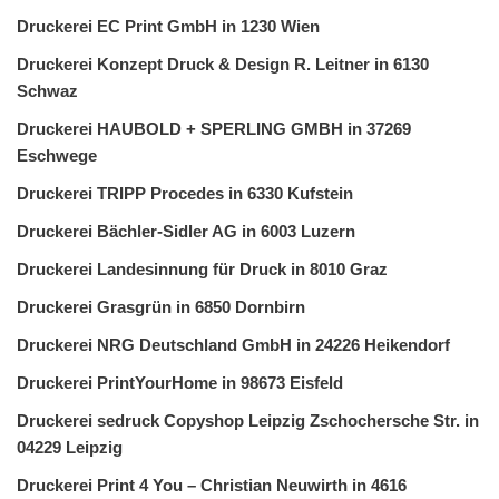
Druckerei EC Print GmbH in 1230 Wien
Druckerei Konzept Druck & Design R. Leitner in 6130
Schwaz
Druckerei HAUBOLD + SPERLING GMBH in 37269
Eschwege
Druckerei TRIPP Procedes in 6330 Kufstein
Druckerei Bächler-Sidler AG in 6003 Luzern
Druckerei Landesinnung für Druck in 8010 Graz
Druckerei Grasgrün in 6850 Dornbirn
Druckerei NRG Deutschland GmbH in 24226 Heikendorf
Druckerei PrintYourHome in 98673 Eisfeld
Druckerei sedruck Copyshop Leipzig Zschochersche Str. in
04229 Leipzig
Druckerei Print 4 You – Christian Neuwirth in 4616