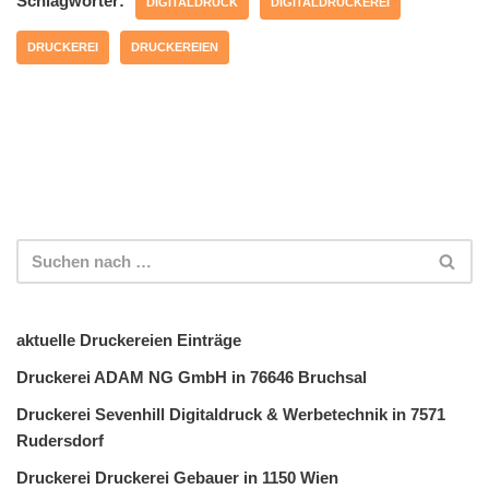
Schlagwörter:
DIGITALDRUCK
DIGITALDRUCKEREI
DRUCKEREI
DRUCKEREIEN
aktuelle Druckereien Einträge
Druckerei ADAM NG GmbH in 76646 Bruchsal
Druckerei Sevenhill Digitaldruck & Werbetechnik in 7571
Rudersdorf
Druckerei Druckerei Gebauer in 1150 Wien