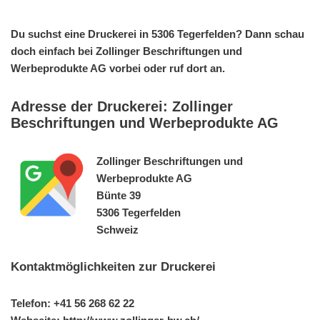
Du suchst eine Druckerei in 5306 Tegerfelden? Dann schau
doch einfach bei Zollinger Beschriftungen und
Werbeprodukte AG vorbei oder ruf dort an.
Adresse der Druckerei: Zollinger
Beschriftungen und Werbeprodukte AG
Zollinger Beschriftungen und
Werbeprodukte AG
Bünte 39
5306 Tegerfelden
Schweiz
Kontaktmöglichkeiten zur Druckerei
Telefon: +41 56 268 62 22