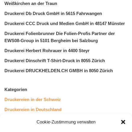
Weißkirchen an der Traun
Druckerei Db Druck GmbH in 5615 Fahrwangen
Druckerei CCC Druck und Medien GmbH in 48147 Münster
Druckerei Folienbrunner Die Folien-Profis Partner der
EWS08-Group in 5101 Bergheim bei Salzburg
Druckerei Herbert Rohrauer in 4400 Steyr
Druckerei Dinschrift T-Shirt-Druck in 8055 Zürich
Druckerei DRUCKHELDEN.CH GMBH in 8050 Zürich
Kategorien
Druckereien in der Schweiz
Druckereien in Deutschland
Druckereien in Österreich
Cookie-Zustimmung verwalten