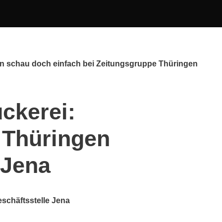
nn schau doch einfach bei Zeitungsgruppe Thüringen
ckerei:
 Thüringen
 Jena
schäftsstelle Jena