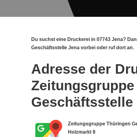
Du suchst eine Druckerei in 07743 Jena? Da
Geschäftsstelle Jena vorbei oder ruf dort an.
Adresse der Dru
Zeitungsgruppe
Geschäftsstelle
Zeitungsgruppe Thüringen Ge
Holzmarkt 8