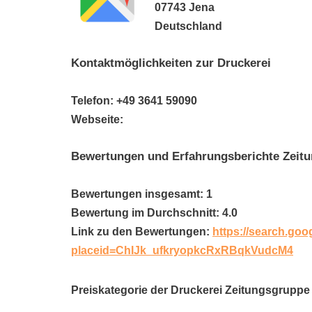
07743 Jena
Deutschland
Kontaktmöglichkeiten zur Druckerei
Telefon: +49 3641 59090
Webseite:
Bewertungen und Erfahrungsberichte Zeitu
Bewertungen insgesamt: 1
Bewertung im Durchschnitt: 4.0
Link zu den Bewertungen:
https://search.goo
placeid=ChIJk_ufkryopkcRxRBqkVudcM4
Preiskategorie der Druckerei Zeitungsgruppe