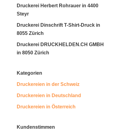
Druckerei Herbert Rohrauer in 4400
Steyr
Druckerei Dinschrift T-Shirt-Druck in
8055 Zürich
Druckerei DRUCKHELDEN.CH GMBH
in 8050 Zürich
Kategorien
Druckereien in der Schweiz
Druckereien in Deutschland
Druckereien in Österreich
Kundenstimmen