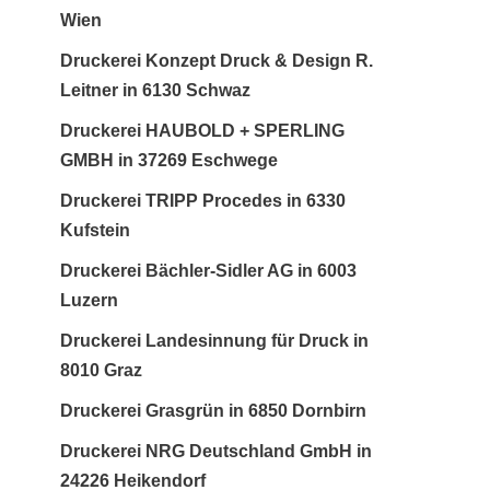
Wien
Druckerei Konzept Druck & Design R.
Leitner in 6130 Schwaz
Druckerei HAUBOLD + SPERLING
GMBH in 37269 Eschwege
Druckerei TRIPP Procedes in 6330
Kufstein
Druckerei Bächler-Sidler AG in 6003
Luzern
Druckerei Landesinnung für Druck in
8010 Graz
Druckerei Grasgrün in 6850 Dornbirn
Druckerei NRG Deutschland GmbH in
24226 Heikendorf