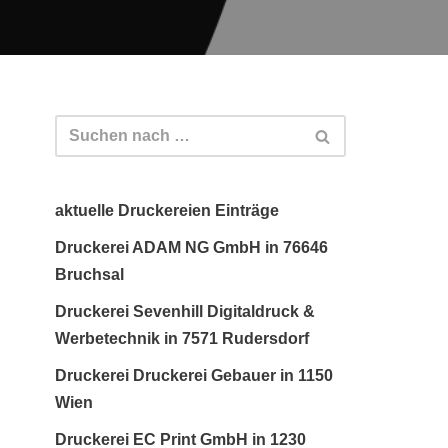
aktuelle Druckereien Einträge
Druckerei ADAM NG GmbH in 76646
Bruchsal
Druckerei Sevenhill Digitaldruck &
Werbetechnik in 7571 Rudersdorf
Druckerei Druckerei Gebauer in 1150
Wien
Druckerei EC Print GmbH in 1230