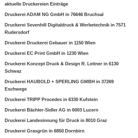
aktuelle Druckereien Einträge
Druckerei ADAM NG GmbH in 76646 Bruchsal
Druckerei Sevenhill Digitaldruck & Werbetechnik in 7571
Rudersdorf
Druckerei Druckerei Gebauer in 1150 Wien
Druckerei EC Print GmbH in 1230 Wien
Druckerei Konzept Druck & Design R. Leitner in 6130
Schwaz
Druckerei HAUBOLD + SPERLING GMBH in 37269
Eschwege
Druckerei TRIPP Procedes in 6330 Kufstein
Druckerei Bächler-Sidler AG in 6003 Luzern
Druckerei Landesinnung für Druck in 8010 Graz
Druckerei Grasgrün in 6850 Dornbirn