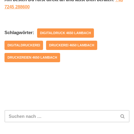
7245 288600
Schlagwörter:
DIGITALDRUCK 4650 LAMBACH
DIGITALDRUCKEREI
DRUCKEREI 4650 LAMBACH
DRUCKEREIEN 4650 LAMBACH