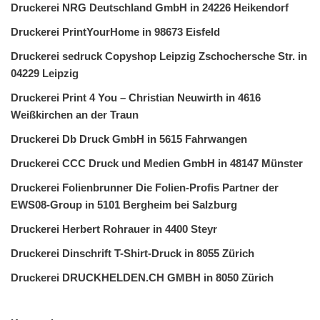
Druckerei NRG Deutschland GmbH in 24226 Heikendorf
Druckerei PrintYourHome in 98673 Eisfeld
Druckerei sedruck Copyshop Leipzig Zschochersche Str. in
04229 Leipzig
Druckerei Print 4 You – Christian Neuwirth in 4616
Weißkirchen an der Traun
Druckerei Db Druck GmbH in 5615 Fahrwangen
Druckerei CCC Druck und Medien GmbH in 48147 Münster
Druckerei Folienbrunner Die Folien-Profis Partner der
EWS08-Group in 5101 Bergheim bei Salzburg
Druckerei Herbert Rohrauer in 4400 Steyr
Druckerei Dinschrift T-Shirt-Druck in 8055 Zürich
Druckerei DRUCKHELDEN.CH GMBH in 8050 Zürich