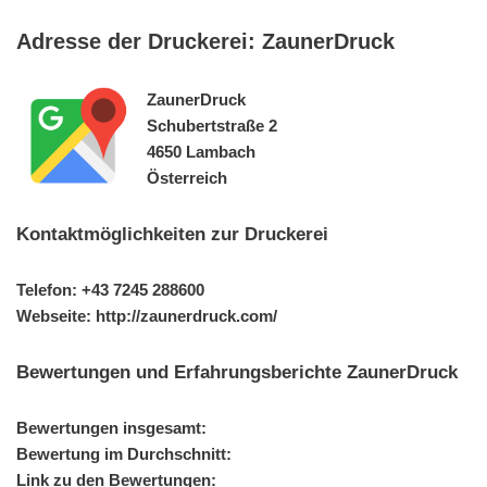
Adresse der Druckerei: ZaunerDruck
ZaunerDruck
Schubertstraße 2
4650 Lambach
Österreich
Kontaktmöglichkeiten zur Druckerei
Telefon: +43 7245 288600
Webseite: http://zaunerdruck.com/
Bewertungen und Erfahrungsberichte ZaunerDruck
Bewertungen insgesamt:
Bewertung im Durchschnitt:
Link zu den Bewertungen: