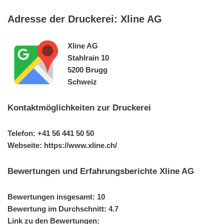
Adresse der Druckerei: Xline AG
Xline AG
Stahlrain 10
5200 Brugg
Schweiz
Kontaktmöglichkeiten zur Druckerei
Telefon: +41 56 441 50 50
Webseite: https://www.xline.ch/
Bewertungen und Erfahrungsberichte Xline AG
Bewertungen insgesamt: 10
Bewertung im Durchschnitt: 4.7
Link zu den Bewertungen: