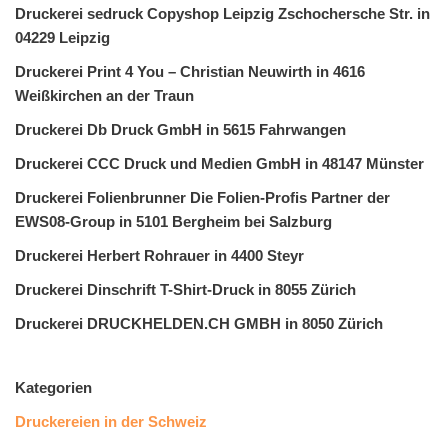
Druckerei sedruck Copyshop Leipzig Zschochersche Str. in
04229 Leipzig
Druckerei Print 4 You – Christian Neuwirth in 4616
Weißkirchen an der Traun
Druckerei Db Druck GmbH in 5615 Fahrwangen
Druckerei CCC Druck und Medien GmbH in 48147 Münster
Druckerei Folienbrunner Die Folien-Profis Partner der
EWS08-Group in 5101 Bergheim bei Salzburg
Druckerei Herbert Rohrauer in 4400 Steyr
Druckerei Dinschrift T-Shirt-Druck in 8055 Zürich
Druckerei DRUCKHELDEN.CH GMBH in 8050 Zürich
Kategorien
Druckereien in der Schweiz