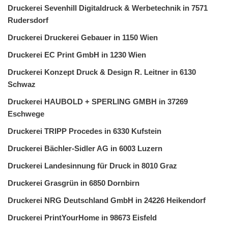
Druckerei Sevenhill Digitaldruck & Werbetechnik in 7571
Rudersdorf
Druckerei Druckerei Gebauer in 1150 Wien
Druckerei EC Print GmbH in 1230 Wien
Druckerei Konzept Druck & Design R. Leitner in 6130
Schwaz
Druckerei HAUBOLD + SPERLING GMBH in 37269
Eschwege
Druckerei TRIPP Procedes in 6330 Kufstein
Druckerei Bächler-Sidler AG in 6003 Luzern
Druckerei Landesinnung für Druck in 8010 Graz
Druckerei Grasgrün in 6850 Dornbirn
Druckerei NRG Deutschland GmbH in 24226 Heikendorf
Druckerei PrintYourHome in 98673 Eisfeld