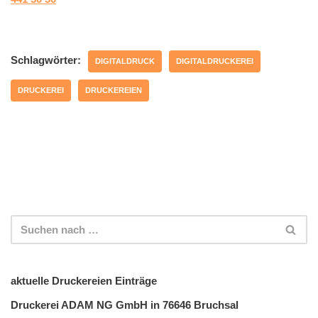
Schlagwörter:
DIGITALDRUCK
DIGITALDRUCKEREI
DRUCKEREI
DRUCKEREIEN
aktuelle Druckereien Einträge
Druckerei ADAM NG GmbH in 76646 Bruchsal