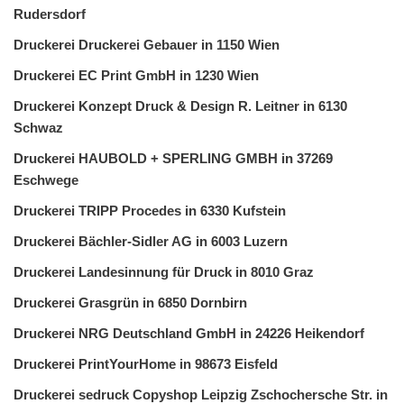
Rudersdorf
Druckerei Druckerei Gebauer in 1150 Wien
Druckerei EC Print GmbH in 1230 Wien
Druckerei Konzept Druck & Design R. Leitner in 6130
Schwaz
Druckerei HAUBOLD + SPERLING GMBH in 37269
Eschwege
Druckerei TRIPP Procedes in 6330 Kufstein
Druckerei Bächler-Sidler AG in 6003 Luzern
Druckerei Landesinnung für Druck in 8010 Graz
Druckerei Grasgrün in 6850 Dornbirn
Druckerei NRG Deutschland GmbH in 24226 Heikendorf
Druckerei PrintYourHome in 98673 Eisfeld
Druckerei sedruck Copyshop Leipzig Zschochersche Str. in