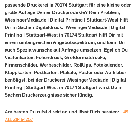
passende Druckerei in 70174 Stuttgart für eine kleine oder
große Auflage Deiner Druckprodukte? Kein Problem,
WiesingerMedia.de | Digital Printing | Stuttgart-West hilft
Dir in Sachen Digitaldruck. WiesingerMedia.de | Digital
Printing | Stuttgart-West in 70174 Stuttgart hilft Dir mit
einem umfangreichen Angebotsspektrum, und kann Dir
auch Spezialwünsche auf Anfrage umsetzen. Egal ob Du
Visitenkarten, Foliendruck, Großformatdrucke,
Firmenschilder, Werbeschilder, RollUps, Fotokalender,
Klappkarten, Postkarten, Plakate, Poster oder Aufkleber
benötigst, bei der Druckerei WiesingerMedia.de | Digital
Printing | Stuttgart-West in 70174 Stuttgart wirst Du in
Sachen Druckerzeugnisse sicher fündig.
Am besten Du rufst direkt an und lässt Dich beraten:
+49
711 28464257