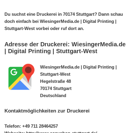
Du suchst eine Druckerei in 70174 Stuttgart? Dann schau
doch einfach bei WiesingerMedia.de | Digital Printing |
Stuttgart-West vorbei oder ruf dort an.
Adresse der Druckerei: WiesingerMedia.de
| Digital Printing | Stuttgart-West
WiesingerMedia.de | Digital Printing |
Stuttgart-West
Hegelstraße 48
70174 Stuttgart
Deutschland
Kontaktmöglichkeiten zur Druckerei
Telefon: +49 711 28464257