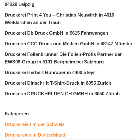
04229 Leipzig
Druckerei Print 4 You – Christian Neuwirth in 4616
Weißkirchen an der Traun
Druckerei Db Druck GmbH in 5615 Fahrwangen
Druckerei CCC Druck und Medien GmbH in 48147 Münster
Druckerei Folienbrunner Die Folien-Profis Partner der
EWS08-Group in 5101 Bergheim bei Salzburg
Druckerei Herbert Rohrauer in 4400 Steyr
Druckerei Dinschrift T-Shirt-Druck in 8055 Zürich
Druckerei DRUCKHELDEN.CH GMBH in 8050 Zürich
Kategorien
Druckereien in der Schweiz
Druckereien in Deutschland