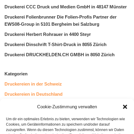
Druckerei CCC Druck und Medien GmbH in 48147 Münster
Druckerei Folienbrunner Die Folien-Profis Partner der
EWS08-Group in 5101 Bergheim bei Salzburg
Druckerei Herbert Rohrauer in 4400 Steyr
Druckerei Dinschrift T-Shirt-Druck in 8055 Zürich
Druckerei DRUCKHELDEN.CH GMBH in 8050 Zürich
Kategorien
Druckereien in der Schweiz
Druckereien in Deutschland
Druckereien in Österreich
Cookie-Zustimmung verwalten
Um dir ein optimales Erlebnis zu bieten, verwenden wir Technologien wie
Kundenstimmen
Cookies, um Geräteinformationen zu speichern und/oder darauf
zuzugreifen. Wenn du diesen Technologien zustimmst, können wir Daten