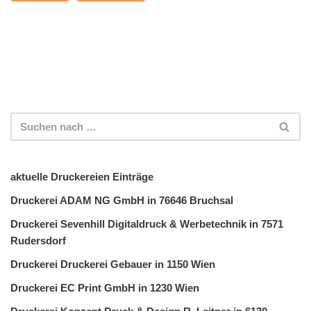
aktuelle Druckereien Einträge
Druckerei ADAM NG GmbH in 76646 Bruchsal
Druckerei Sevenhill Digitaldruck & Werbetechnik in 7571
Rudersdorf
Druckerei Druckerei Gebauer in 1150 Wien
Druckerei EC Print GmbH in 1230 Wien