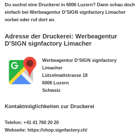
Du suchst eine Druckerei in 6006 Luzern? Dann schau doch
einfach bei Werbeagentur D’SIGN signfactory Limacher
vorbei oder ruf dort an.
Adresse der Druckerei: Werbeagentur
D’SIGN signfactory Limacher
Werbeagentur D’SIGN signfactory
Limacher
Lützelmattstrasse 18
6006 Luzern
Schweiz
Kontaktmöglichkeiten zur Druckerei
Telefon: +41 41 760 20 20
Webseite: https://shop.signfactory.ch/