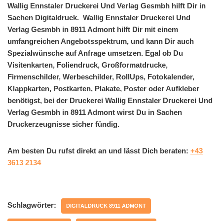
Wallig Ennstaler Druckerei Und Verlag Gesmbh hilft Dir in
Sachen Digitaldruck. Wallig Ennstaler Druckerei Und
Verlag Gesmbh in 8911 Admont hilft Dir mit einem
umfangreichen Angebotsspektrum, und kann Dir auch
Spezialwünsche auf Anfrage umsetzen. Egal ob Du
Visitenkarten, Foliendruck, Großformatdrucke,
Firmenschilder, Werbeschilder, RollUps, Fotokalender,
Klappkarten, Postkarten, Plakate, Poster oder Aufkleber
benötigst, bei der Druckerei Wallig Ennstaler Druckerei Und
Verlag Gesmbh in 8911 Admont wirst Du in Sachen
Druckerzeugnisse sicher fündig.
Am besten Du rufst direkt an und lässt Dich beraten:
+43
3613 2134
Schlagwörter:
DIGITALDRUCK 8911 ADMONT