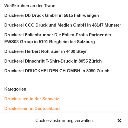
Weißkirchen an der Traun
Druckerei Db Druck GmbH in 5615 Fahrwangen
Druckerei CCC Druck und Medien GmbH in 48147 Münster
Druckerei Folienbrunner Die Folien-Profis Partner der
EWS08-Group in 5101 Bergheim bei Salzburg
Druckerei Herbert Rohrauer in 4400 Steyr
Druckerei Dinschrift T-Shirt-Druck in 8055 Zürich
Druckerei DRUCKHELDEN.CH GMBH in 8050 Zürich
Kategorien
Druckereien in der Schweiz
Druckereien in Deutschland
Druckereien in Österreich
Cookie-Zustimmung verwalten