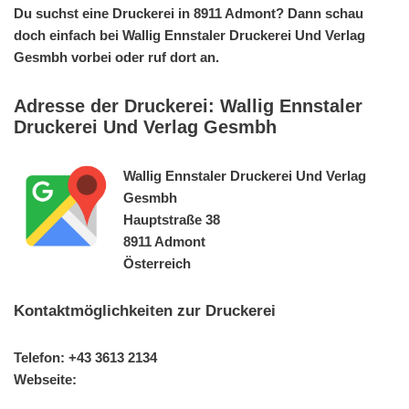
Du suchst eine Druckerei in 8911 Admont? Dann schau
doch einfach bei Wallig Ennstaler Druckerei Und Verlag
Gesmbh vorbei oder ruf dort an.
Adresse der Druckerei: Wallig Ennstaler
Druckerei Und Verlag Gesmbh
Wallig Ennstaler Druckerei Und Verlag
Gesmbh
Hauptstraße 38
8911 Admont
Österreich
Kontaktmöglichkeiten zur Druckerei
Telefon: +43 3613 2134
Webseite: