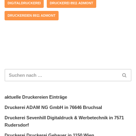
DIGITALDRUCKEREI
DRUCKEREI 8911 ADMONT
DRUCKEREIEN 8911 ADMONT
aktuelle Druckereien Einträge
Druckerei ADAM NG GmbH in 76646 Bruchsal
Druckerei Sevenhill Digitaldruck & Werbetechnik in 7571
Rudersdorf
Druckerei Druckerei Gebauer in 1150 Wien