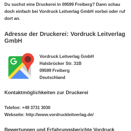
Du suchst eine Druckerei in 09599 Freiberg? Dann schau
doch einfach bei Vordruck Leitverlag GmbH vorbei oder ruf
dort an.
Adresse der Druckerei: Vordruck Leitverlag
GmbH
Vordruck Leitverlag GmbH
Halsbrücker Str. 31B
09599 Freiberg
Deutschland
Kontaktmöglichkeiten zur Druckerei
Telefon: +49 3731 3030
Webseite: http://www.vordruckleitverlag.de/
Bewertungen und Erfahrungsberichte Vordruck