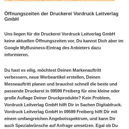
Öffnungszeiten der Druckerei Vordruck Leitverlag
GmbH
Uns liegen für die Druckerei Vordruck Leitverlag GmbH
keine aktuellen Öffnungszeiten vor, Du kannst Dich aber im
Google MyBusiness-Eintrag des Anbieters dazu
informieren.
Du hast es eilig, möchtest Deinen Markenauftritt
verbessern, neue Werbeartikel erstellen, Deinen
Messeauftritt planen und brauchst schnell die beste und
passende Druckerei in 09599 Freiberg für eine kleine oder
große Auflage Deiner Druckprodukte? Kein Problem,
Vordruck Leitverlag GmbH hilft Dir in Sachen Digitaldruck.
Vordruck Leitverlag GmbH in 09599 Freiberg hilft Dir mit
einem umfangreichen Angebotsspektrum, und kann Dir
auch Spezialwünsche auf Anfrage umsetzen. Egal ob Du