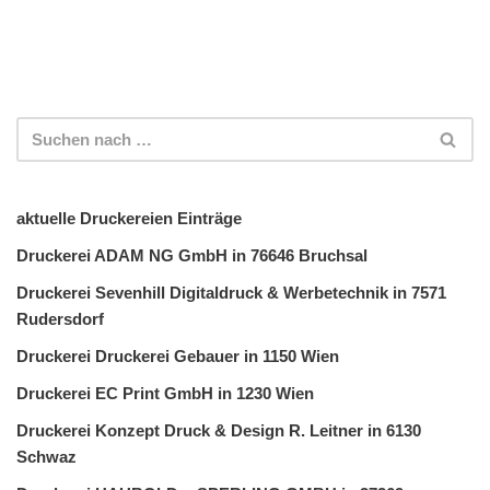
aktuelle Druckereien Einträge
Druckerei ADAM NG GmbH in 76646 Bruchsal
Druckerei Sevenhill Digitaldruck & Werbetechnik in 7571
Rudersdorf
Druckerei Druckerei Gebauer in 1150 Wien
Druckerei EC Print GmbH in 1230 Wien
Druckerei Konzept Druck & Design R. Leitner in 6130
Schwaz