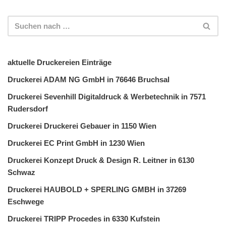
aktuelle Druckereien Einträge
Druckerei ADAM NG GmbH in 76646 Bruchsal
Druckerei Sevenhill Digitaldruck & Werbetechnik in 7571
Rudersdorf
Druckerei Druckerei Gebauer in 1150 Wien
Druckerei EC Print GmbH in 1230 Wien
Druckerei Konzept Druck & Design R. Leitner in 6130
Schwaz
Druckerei HAUBOLD + SPERLING GMBH in 37269
Eschwege
Druckerei TRIPP Procedes in 6330 Kufstein