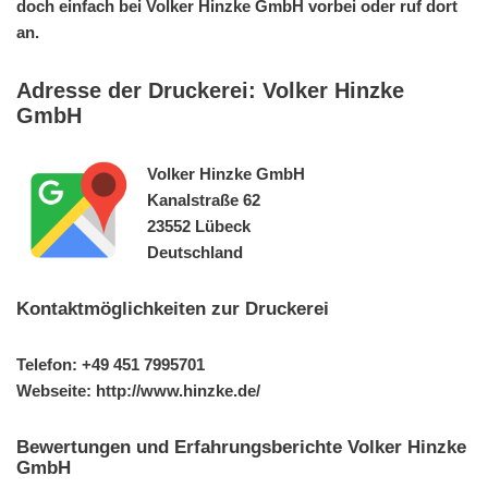
doch einfach bei Volker Hinzke GmbH vorbei oder ruf dort
an.
Adresse der Druckerei: Volker Hinzke
GmbH
Volker Hinzke GmbH
Kanalstraße 62
23552 Lübeck
Deutschland
Kontaktmöglichkeiten zur Druckerei
Telefon: +49 451 7995701
Webseite: http://www.hinzke.de/
Bewertungen und Erfahrungsberichte Volker Hinzke
GmbH