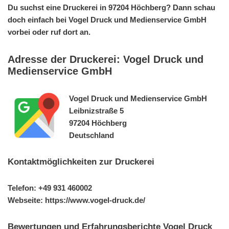
Du suchst eine Druckerei in 97204 Höchberg? Dann schau
doch einfach bei Vogel Druck und Medienservice GmbH
vorbei oder ruf dort an.
Adresse der Druckerei: Vogel Druck und
Medienservice GmbH
Vogel Druck und Medienservice GmbH
Leibnizstraße 5
97204 Höchberg
Deutschland
Kontaktmöglichkeiten zur Druckerei
Telefon: +49 931 460002
Webseite: https://www.vogel-druck.de/
Bewertungen und Erfahrungsberichte Vogel Druck