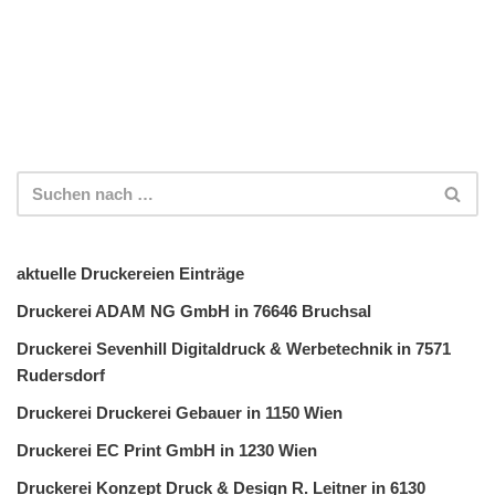
aktuelle Druckereien Einträge
Druckerei ADAM NG GmbH in 76646 Bruchsal
Druckerei Sevenhill Digitaldruck & Werbetechnik in 7571
Rudersdorf
Druckerei Druckerei Gebauer in 1150 Wien
Druckerei EC Print GmbH in 1230 Wien
Druckerei Konzept Druck & Design R. Leitner in 6130