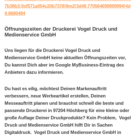
7b38b3:0xf571a054c20b7378!8m2!3d49.770564699999994!4d
9.8680494
Öffnungszeiten der Druckerei Vogel Druck und
Medienservice GmbH
Uns liegen für die Druckerei Vogel Druck und
Medienservice GmbH keine aktuellen Öffnungszeiten vor,
Du kannst Dich aber im Google MyBusiness-Eintrag des
Anbieters dazu informieren.
Du hast es eilig, möchtest Deinen Markenauftritt
verbessern, neue Werbeartikel erstellen, Deinen
Messeauftritt planen und brauchst schnell die beste und
passende Druckerei in 97204 Höchberg für eine kleine oder
große Auflage Deiner Druckprodukte? Kein Problem, Vogel
Druck und Medienservice GmbH hilft Dir in Sachen
Digitaldruck. Vogel Druck und Medienservice GmbH in