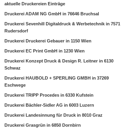
aktuelle Druckereien Einträge
Druckerei ADAM NG GmbH in 76646 Bruchsal
Druckerei Sevenhill Digitaldruck & Werbetechnik in 7571
Rudersdorf
Druckerei Druckerei Gebauer in 1150 Wien
Druckerei EC Print GmbH in 1230 Wien
Druckerei Konzept Druck & Design R. Leitner in 6130
Schwaz
Druckerei HAUBOLD + SPERLING GMBH in 37269
Eschwege
Druckerei TRIPP Procedes in 6330 Kufstein
Druckerei Bächler-Sidler AG in 6003 Luzern
Druckerei Landesinnung für Druck in 8010 Graz
Druckerei Grasgrün in 6850 Dornbirn