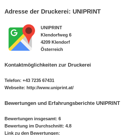
Adresse der Druckerei: UNIPRINT
UNIPRINT
Klendorfweg 6
4209 Klendorf
Österreich
Kontaktmöglichkeiten zur Druckerei
Telefon: +43 7235 67431
Webseite: http://www.uniprint.at/
Bewertungen und Erfahrungsberichte UNIPRINT
Bewertungen insgesamt: 6
Bewertung im Durchschnitt: 4.8
Link zu den Bewertungen: