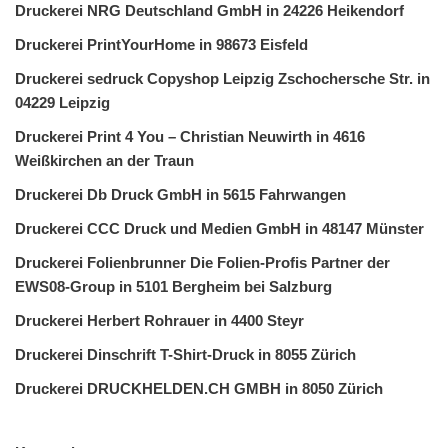
Druckerei NRG Deutschland GmbH in 24226 Heikendorf
Druckerei PrintYourHome in 98673 Eisfeld
Druckerei sedruck Copyshop Leipzig Zschochersche Str. in
04229 Leipzig
Druckerei Print 4 You – Christian Neuwirth in 4616
Weißkirchen an der Traun
Druckerei Db Druck GmbH in 5615 Fahrwangen
Druckerei CCC Druck und Medien GmbH in 48147 Münster
Druckerei Folienbrunner Die Folien-Profis Partner der
EWS08-Group in 5101 Bergheim bei Salzburg
Druckerei Herbert Rohrauer in 4400 Steyr
Druckerei Dinschrift T-Shirt-Druck in 8055 Zürich
Druckerei DRUCKHELDEN.CH GMBH in 8050 Zürich