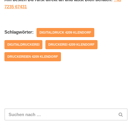
7235 67431
Schlagwörter:
DIGITALDRUCK 4209 KLENDORF
DIGITALDRUCKEREI
DRUCKEREI 4209 KLENDORF
DRUCKEREIEN 4209 KLENDORF