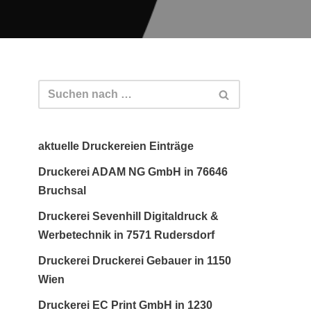
aktuelle Druckereien Einträge
Druckerei ADAM NG GmbH in 76646
Bruchsal
Druckerei Sevenhill Digitaldruck &
Werbetechnik in 7571 Rudersdorf
Druckerei Druckerei Gebauer in 1150
Wien
Druckerei EC Print GmbH in 1230