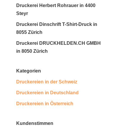
Druckerei Herbert Rohrauer in 4400
Steyr
Druckerei Dinschrift T-Shirt-Druck in
8055 Zürich
Druckerei DRUCKHELDEN.CH GMBH
in 8050 Zürich
Kategorien
Druckereien in der Schweiz
Druckereien in Deutschland
Druckereien in Österreich
Kundenstimmen