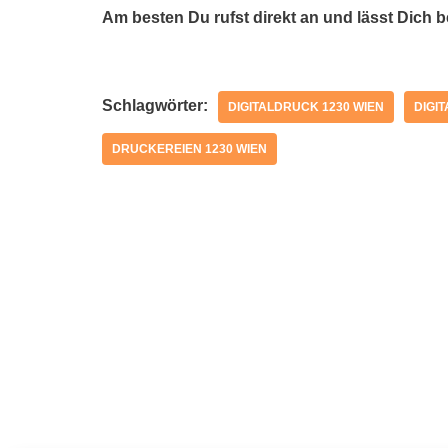
Am besten Du rufst direkt an und lässt Dich 
Schlagwörter:
DIGITALDRUCK 1230 WIEN
DIGI
DRUCKEREIEN 1230 WIEN