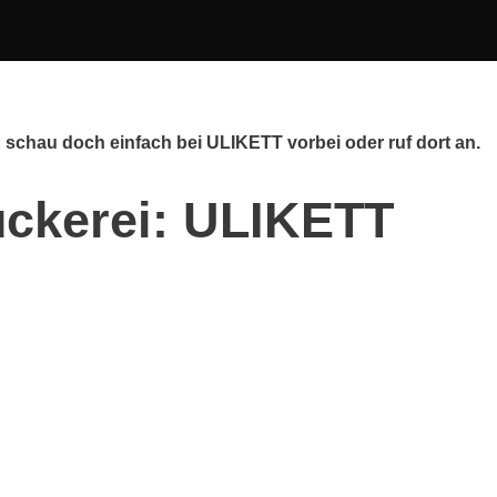
 schau doch einfach bei ULIKETT vorbei oder ruf dort an.
uckerei: ULIKETT