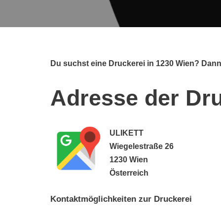
Du suchst eine Druckerei in 1230 Wien? Dann
Adresse der Dr
ULIKETT
Wiegelestraße 26
1230 Wien
Österreich
Kontaktmöglichkeiten zur Druckerei