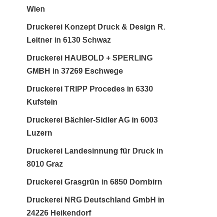
Wien
Druckerei Konzept Druck & Design R.
Leitner in 6130 Schwaz
Druckerei HAUBOLD + SPERLING
GMBH in 37269 Eschwege
Druckerei TRIPP Procedes in 6330
Kufstein
Druckerei Bächler-Sidler AG in 6003
Luzern
Druckerei Landesinnung für Druck in
8010 Graz
Druckerei Grasgrün in 6850 Dornbirn
Druckerei NRG Deutschland GmbH in
24226 Heikendorf