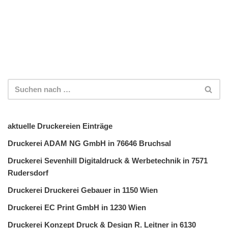
aktuelle Druckereien Einträge
Druckerei ADAM NG GmbH in 76646 Bruchsal
Druckerei Sevenhill Digitaldruck & Werbetechnik in 7571
Rudersdorf
Druckerei Druckerei Gebauer in 1150 Wien
Druckerei EC Print GmbH in 1230 Wien
Druckerei Konzept Druck & Design R. Leitner in 6130