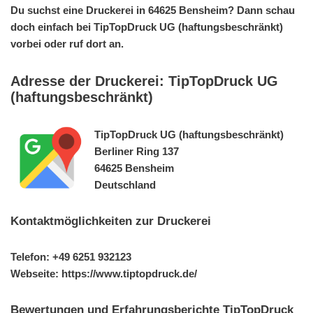
Du suchst eine Druckerei in 64625 Bensheim? Dann schau
doch einfach bei TipTopDruck UG (haftungsbeschränkt)
vorbei oder ruf dort an.
Adresse der Druckerei: TipTopDruck UG
(haftungsbeschränkt)
TipTopDruck UG (haftungsbeschränkt)
Berliner Ring 137
64625 Bensheim
Deutschland
Kontaktmöglichkeiten zur Druckerei
Telefon: +49 6251 932123
Webseite: https://www.tiptopdruck.de/
Bewertungen und Erfahrungsberichte TipTopDruck