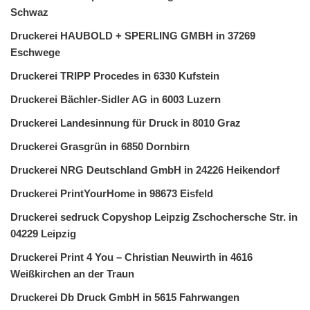
Schwaz
Druckerei HAUBOLD + SPERLING GMBH in 37269
Eschwege
Druckerei TRIPP Procedes in 6330 Kufstein
Druckerei Bächler-Sidler AG in 6003 Luzern
Druckerei Landesinnung für Druck in 8010 Graz
Druckerei Grasgrün in 6850 Dornbirn
Druckerei NRG Deutschland GmbH in 24226 Heikendorf
Druckerei PrintYourHome in 98673 Eisfeld
Druckerei sedruck Copyshop Leipzig Zschochersche Str. in
04229 Leipzig
Druckerei Print 4 You – Christian Neuwirth in 4616
Weißkirchen an der Traun
Druckerei Db Druck GmbH in 5615 Fahrwangen