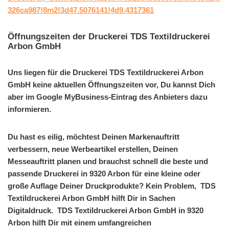
326ca987!8m2!3d47.5076141!4d9.4317361
Öffnungszeiten der Druckerei TDS Textildruckerei
Arbon GmbH
Uns liegen für die Druckerei TDS Textildruckerei Arbon
GmbH keine aktuellen Öffnungszeiten vor, Du kannst Dich
aber im Google MyBusiness-Eintrag des Anbieters dazu
informieren.
Du hast es eilig, möchtest Deinen Markenauftritt
verbessern, neue Werbeartikel erstellen, Deinen
Messeauftritt planen und brauchst schnell die beste und
passende Druckerei in 9320 Arbon für eine kleine oder
große Auflage Deiner Druckprodukte? Kein Problem, TDS
Textildruckerei Arbon GmbH hilft Dir in Sachen
Digitaldruck. TDS Textildruckerei Arbon GmbH in 9320
Arbon hilft Dir mit einem umfangreichen