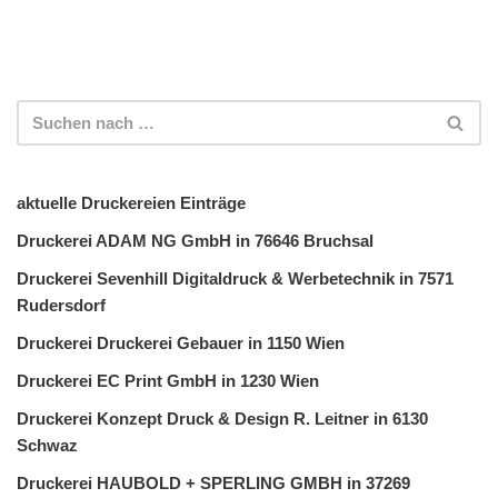
aktuelle Druckereien Einträge
Druckerei ADAM NG GmbH in 76646 Bruchsal
Druckerei Sevenhill Digitaldruck & Werbetechnik in 7571
Rudersdorf
Druckerei Druckerei Gebauer in 1150 Wien
Druckerei EC Print GmbH in 1230 Wien
Druckerei Konzept Druck & Design R. Leitner in 6130
Schwaz
Druckerei HAUBOLD + SPERLING GMBH in 37269