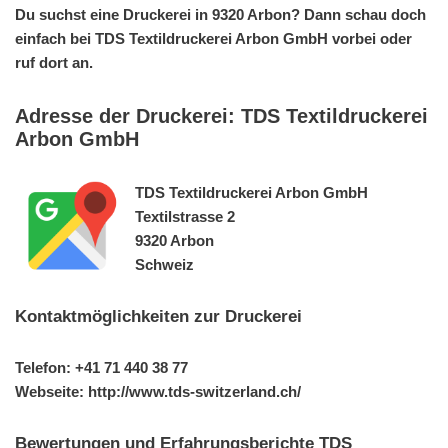
Du suchst eine Druckerei in 9320 Arbon? Dann schau doch
einfach bei TDS Textildruckerei Arbon GmbH vorbei oder
ruf dort an.
Adresse der Druckerei: TDS Textildruckerei
Arbon GmbH
TDS Textildruckerei Arbon GmbH
Textilstrasse 2
9320 Arbon
Schweiz
Kontaktmöglichkeiten zur Druckerei
Telefon: +41 71 440 38 77
Webseite: http://www.tds-switzerland.ch/
Bewertungen und Erfahrungsberichte TDS