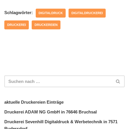
Schlagwörter:
DIGITALDRUCK
DIGITALDRUCKEREI
DRUCKEREI
DRUCKEREIEN
aktuelle Druckereien Einträge
Druckerei ADAM NG GmbH in 76646 Bruchsal
Druckerei Sevenhill Digitaldruck & Werbetechnik in 7571
Rudersdorf