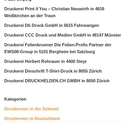
Druckerei Print 4 You – Christian Neuwirth in 4616
Weißkirchen an der Traun
Druckerei Db Druck GmbH in 5615 Fahrwangen
Druckerei CCC Druck und Medien GmbH in 48147 Münster
Druckerei Folienbrunner Die Folien-Profis Partner der
EWS08-Group in 5101 Bergheim bei Salzburg
Druckerei Herbert Rohrauer in 4400 Steyr
Druckerei Dinschrift T-Shirt-Druck in 8055 Zürich
Druckerei DRUCKHELDEN.CH GMBH in 8050 Zürich
Kategorien
Druckereien in der Schweiz
Druckereien in Deutschland