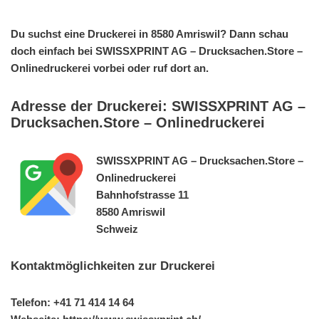
Du suchst eine Druckerei in 8580 Amriswil? Dann schau
doch einfach bei SWISSXPRINT AG – Drucksachen.Store –
Onlinedruckerei vorbei oder ruf dort an.
Adresse der Druckerei: SWISSXPRINT AG –
Drucksachen.Store – Onlinedruckerei
SWISSXPRINT AG – Drucksachen.Store –
Onlinedruckerei
Bahnhofstrasse 11
8580 Amriswil
Schweiz
Kontaktmöglichkeiten zur Druckerei
Telefon: +41 71 414 14 64