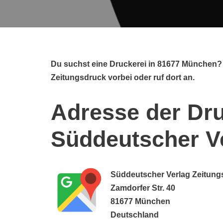
Du suchst eine Druckerei in 81677 München?
Zeitungsdruck vorbei oder ruf dort an.
Adresse der Dru
Süddeutscher V
Süddeutscher Verlag Zeitung
Zamdorfer Str. 40
81677 München
Deutschland