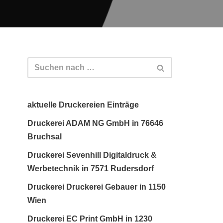
aktuelle Druckereien Einträge
Druckerei ADAM NG GmbH in 76646
Bruchsal
Druckerei Sevenhill Digitaldruck &
Werbetechnik in 7571 Rudersdorf
Druckerei Druckerei Gebauer in 1150
Wien
Druckerei EC Print GmbH in 1230