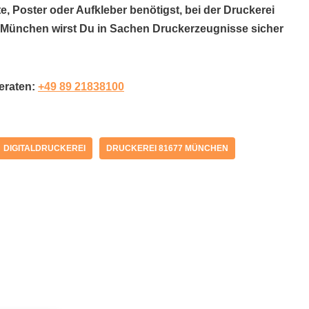
e, Poster oder Aufkleber benötigst, bei der Druckerei
 München wirst Du in Sachen Druckerzeugnisse sicher
beraten:
+49 89 21838100
DIGITALDRUCKEREI
DRUCKEREI 81677 MÜNCHEN