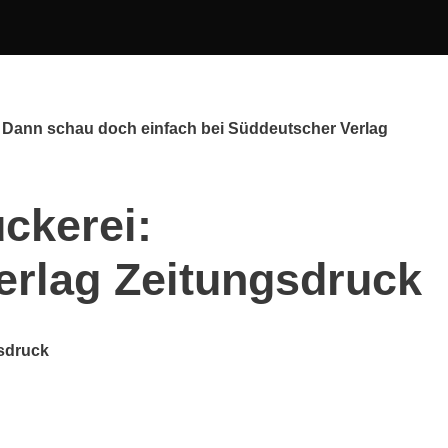
 Dann schau doch einfach bei Süddeutscher Verlag
ckerei:
erlag Zeitungsdruck
sdruck