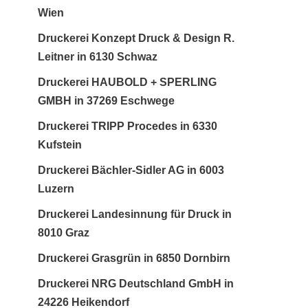
Wien
Druckerei Konzept Druck & Design R.
Leitner in 6130 Schwaz
Druckerei HAUBOLD + SPERLING
GMBH in 37269 Eschwege
Druckerei TRIPP Procedes in 6330
Kufstein
Druckerei Bächler-Sidler AG in 6003
Luzern
Druckerei Landesinnung für Druck in
8010 Graz
Druckerei Grasgrün in 6850 Dornbirn
Druckerei NRG Deutschland GmbH in
24226 Heikendorf