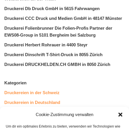
Druckerei Db Druck GmbH in 5615 Fahrwangen
Druckerei CCC Druck und Medien GmbH in 48147 Münster
Druckerei Folienbrunner Die Folien-Profis Partner der
EWS08-Group in 5101 Bergheim bei Salzburg
Druckerei Herbert Rohrauer in 4400 Steyr
Druckerei Dinschrift T-Shirt-Druck in 8055 Zürich
Druckerei DRUCKHELDEN.CH GMBH in 8050 Zürich
Kategorien
Druckereien in der Schweiz
Druckereien in Deutschland
Druckereien in Österreich
Cookie-Zustimmung verwalten
Um dir ein optimales Erlebnis zu bieten, verwenden wir Technologien wie