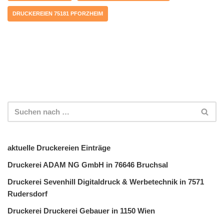
DRUCKEREIEN 75181 PFORZHEIM
aktuelle Druckereien Einträge
Druckerei ADAM NG GmbH in 76646 Bruchsal
Druckerei Sevenhill Digitaldruck & Werbetechnik in 7571
Rudersdorf
Druckerei Druckerei Gebauer in 1150 Wien