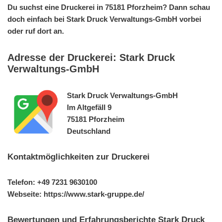
Du suchst eine Druckerei in 75181 Pforzheim? Dann schau
doch einfach bei Stark Druck Verwaltungs-GmbH vorbei
oder ruf dort an.
Adresse der Druckerei: Stark Druck
Verwaltungs-GmbH
Stark Druck Verwaltungs-GmbH
Im Altgefäll 9
75181 Pforzheim
Deutschland
Kontaktmöglichkeiten zur Druckerei
Telefon: +49 7231 9630100
Webseite: https://www.stark-gruppe.de/
Bewertungen und Erfahrungsberichte Stark Druck