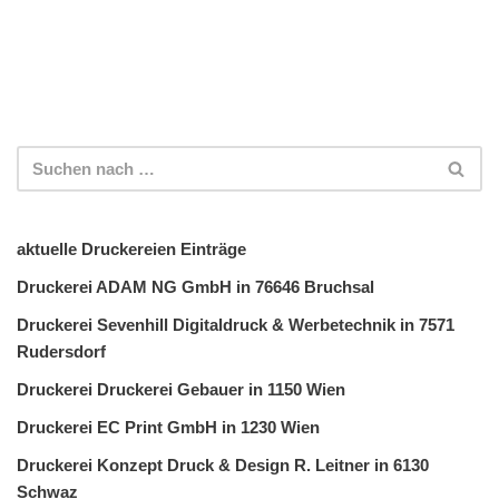
aktuelle Druckereien Einträge
Druckerei ADAM NG GmbH in 76646 Bruchsal
Druckerei Sevenhill Digitaldruck & Werbetechnik in 7571
Rudersdorf
Druckerei Druckerei Gebauer in 1150 Wien
Druckerei EC Print GmbH in 1230 Wien
Druckerei Konzept Druck & Design R. Leitner in 6130
Schwaz