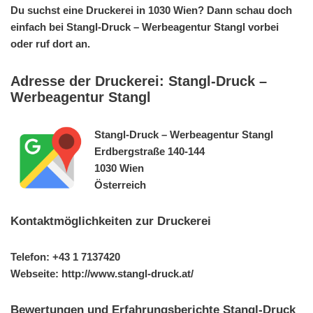
Du suchst eine Druckerei in 1030 Wien? Dann schau doch
einfach bei Stangl-Druck – Werbeagentur Stangl vorbei
oder ruf dort an.
Adresse der Druckerei: Stangl-Druck –
Werbeagentur Stangl
Stangl-Druck – Werbeagentur Stangl
Erdbergstraße 140-144
1030 Wien
Österreich
Kontaktmöglichkeiten zur Druckerei
Telefon: +43 1 7137420
Webseite: http://www.stangl-druck.at/
Bewertungen und Erfahrungsberichte Stangl-Druck