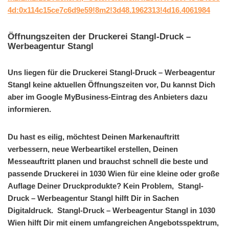
4d:0x114c15ce7c6d9e59!8m2!3d48.1962313!4d16.4061984
Öffnungszeiten der Druckerei Stangl-Druck –
Werbeagentur Stangl
Uns liegen für die Druckerei Stangl-Druck – Werbeagentur
Stangl keine aktuellen Öffnungszeiten vor, Du kannst Dich
aber im Google MyBusiness-Eintrag des Anbieters dazu
informieren.
Du hast es eilig, möchtest Deinen Markenauftritt
verbessern, neue Werbeartikel erstellen, Deinen
Messeauftritt planen und brauchst schnell die beste und
passende Druckerei in 1030 Wien für eine kleine oder große
Auflage Deiner Druckprodukte? Kein Problem, Stangl-
Druck – Werbeagentur Stangl hilft Dir in Sachen
Digitaldruck. Stangl-Druck – Werbeagentur Stangl in 1030
Wien hilft Dir mit einem umfangreichen Angebotsspektrum,