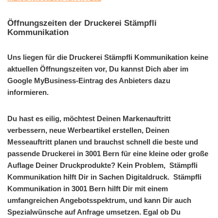
Öffnungszeiten der Druckerei Stämpfli
Kommunikation
Uns liegen für die Druckerei Stämpfli Kommunikation keine
aktuellen Öffnungszeiten vor, Du kannst Dich aber im
Google MyBusiness-Eintrag des Anbieters dazu
informieren.
Du hast es eilig, möchtest Deinen Markenauftritt
verbessern, neue Werbeartikel erstellen, Deinen
Messeauftritt planen und brauchst schnell die beste und
passende Druckerei in 3001 Bern für eine kleine oder große
Auflage Deiner Druckprodukte? Kein Problem, Stämpfli
Kommunikation hilft Dir in Sachen Digitaldruck. Stämpfli
Kommunikation in 3001 Bern hilft Dir mit einem
umfangreichen Angebotsspektrum, und kann Dir auch
Spezialwünsche auf Anfrage umsetzen. Egal ob Du