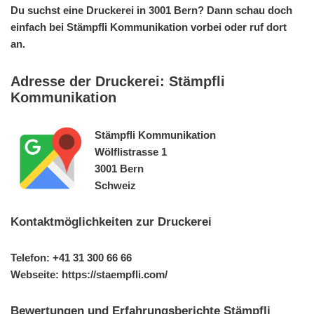
Du suchst eine Druckerei in 3001 Bern? Dann schau doch
einfach bei Stämpfli Kommunikation vorbei oder ruf dort
an.
Adresse der Druckerei: Stämpfli
Kommunikation
Stämpfli Kommunikation
Wölflistrasse 1
3001 Bern
Schweiz
Kontaktmöglichkeiten zur Druckerei
Telefon: +41 31 300 66 66
Webseite: https://staempfli.com/
Bewertungen und Erfahrungsberichte Stämpfli