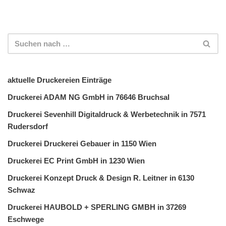
aktuelle Druckereien Einträge
Druckerei ADAM NG GmbH in 76646 Bruchsal
Druckerei Sevenhill Digitaldruck & Werbetechnik in 7571
Rudersdorf
Druckerei Druckerei Gebauer in 1150 Wien
Druckerei EC Print GmbH in 1230 Wien
Druckerei Konzept Druck & Design R. Leitner in 6130
Schwaz
Druckerei HAUBOLD + SPERLING GMBH in 37269
Eschwege