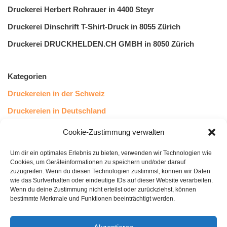
Druckerei Herbert Rohrauer in 4400 Steyr
Druckerei Dinschrift T-Shirt-Druck in 8055 Zürich
Druckerei DRUCKHELDEN.CH GMBH in 8050 Zürich
Kategorien
Druckereien in der Schweiz
Druckereien in Deutschland
Druckereien in Österreich
Cookie-Zustimmung verwalten
Um dir ein optimales Erlebnis zu bieten, verwenden wir Technologien wie
Kundenstimmen
Cookies, um Geräteinformationen zu speichern und/oder darauf
zuzugreifen. Wenn du diesen Technologien zustimmst, können wir Daten
wie das Surfverhalten oder eindeutige IDs auf dieser Website verarbeiten.
Wenn du deine Zustimmung nicht erteilst oder zurückziehst, können
bestimmte Merkmale und Funktionen beeinträchtigt werden.