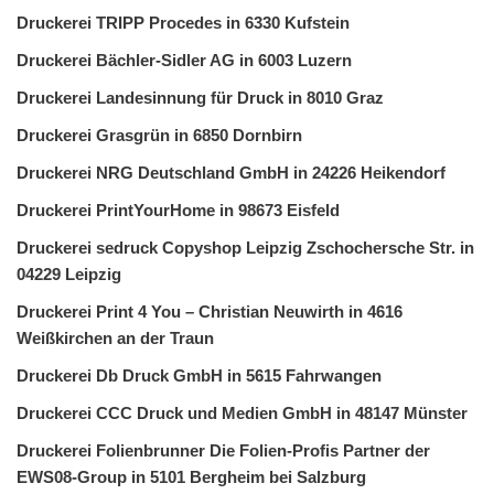
Druckerei TRIPP Procedes in 6330 Kufstein
Druckerei Bächler-Sidler AG in 6003 Luzern
Druckerei Landesinnung für Druck in 8010 Graz
Druckerei Grasgrün in 6850 Dornbirn
Druckerei NRG Deutschland GmbH in 24226 Heikendorf
Druckerei PrintYourHome in 98673 Eisfeld
Druckerei sedruck Copyshop Leipzig Zschochersche Str. in
04229 Leipzig
Druckerei Print 4 You – Christian Neuwirth in 4616
Weißkirchen an der Traun
Druckerei Db Druck GmbH in 5615 Fahrwangen
Druckerei CCC Druck und Medien GmbH in 48147 Münster
Druckerei Folienbrunner Die Folien-Profis Partner der
EWS08-Group in 5101 Bergheim bei Salzburg