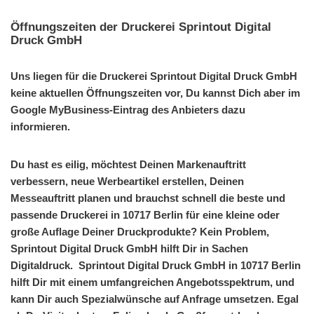
Öffnungszeiten der Druckerei Sprintout Digital
Druck GmbH
Uns liegen für die Druckerei Sprintout Digital Druck GmbH
keine aktuellen Öffnungszeiten vor, Du kannst Dich aber im
Google MyBusiness-Eintrag des Anbieters dazu
informieren.
Du hast es eilig, möchtest Deinen Markenauftritt
verbessern, neue Werbeartikel erstellen, Deinen
Messeauftritt planen und brauchst schnell die beste und
passende Druckerei in 10717 Berlin für eine kleine oder
große Auflage Deiner Druckprodukte? Kein Problem,
Sprintout Digital Druck GmbH hilft Dir in Sachen
Digitaldruck. Sprintout Digital Druck GmbH in 10717 Berlin
hilft Dir mit einem umfangreichen Angebotsspektrum, und
kann Dir auch Spezialwünsche auf Anfrage umsetzen. Egal