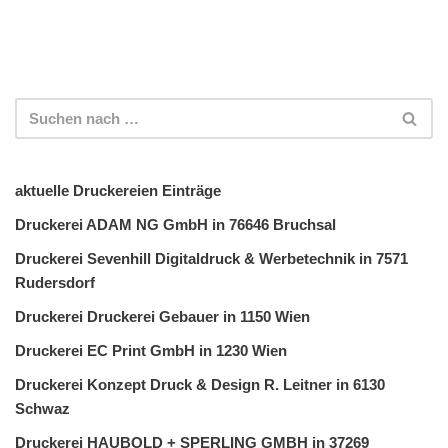
aktuelle Druckereien Einträge
Druckerei ADAM NG GmbH in 76646 Bruchsal
Druckerei Sevenhill Digitaldruck & Werbetechnik in 7571
Rudersdorf
Druckerei Druckerei Gebauer in 1150 Wien
Druckerei EC Print GmbH in 1230 Wien
Druckerei Konzept Druck & Design R. Leitner in 6130
Schwaz
Druckerei HAUBOLD + SPERLING GMBH in 37269