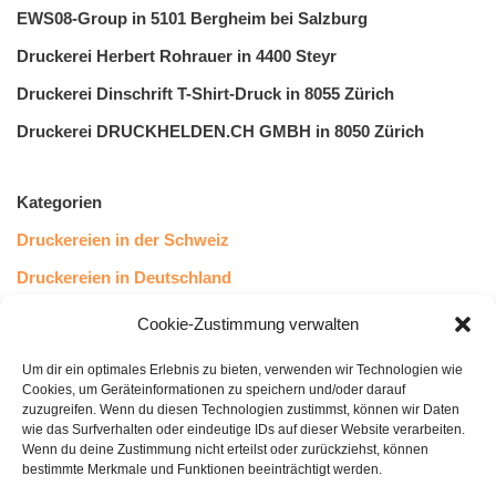
EWS08-Group in 5101 Bergheim bei Salzburg
Druckerei Herbert Rohrauer in 4400 Steyr
Druckerei Dinschrift T-Shirt-Druck in 8055 Zürich
Druckerei DRUCKHELDEN.CH GMBH in 8050 Zürich
Kategorien
Druckereien in der Schweiz
Druckereien in Deutschland
Druckereien in Österreich
Cookie-Zustimmung verwalten
Um dir ein optimales Erlebnis zu bieten, verwenden wir Technologien wie
Kundenstimmen
Cookies, um Geräteinformationen zu speichern und/oder darauf
zuzugreifen. Wenn du diesen Technologien zustimmst, können wir Daten
wie das Surfverhalten oder eindeutige IDs auf dieser Website verarbeiten.
Wenn du deine Zustimmung nicht erteilst oder zurückziehst, können
bestimmte Merkmale und Funktionen beeinträchtigt werden.