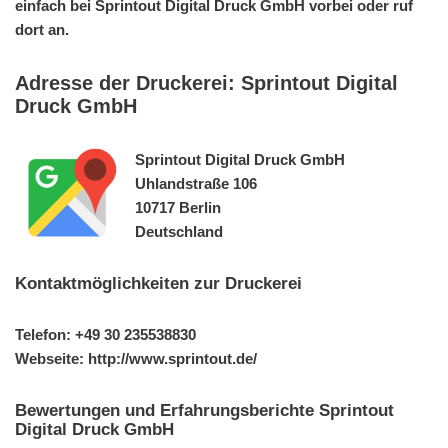
einfach bei Sprintout Digital Druck GmbH vorbei oder ruf
dort an.
Adresse der Druckerei: Sprintout Digital
Druck GmbH
Sprintout Digital Druck GmbH
Uhlandstraße 106
10717 Berlin
Deutschland
Kontaktmöglichkeiten zur Druckerei
Telefon: +49 30 235538830
Webseite: http://www.sprintout.de/
Bewertungen und Erfahrungsberichte Sprintout
Digital Druck GmbH