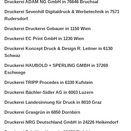
Druckerei ADAM NG GmbH in 76646 Bruchsal
Druckerei Sevenhill Digitaldruck & Werbetechnik in 7571
Rudersdorf
Druckerei Druckerei Gebauer in 1150 Wien
Druckerei EC Print GmbH in 1230 Wien
Druckerei Konzept Druck & Design R. Leitner in 6130
Schwaz
Druckerei HAUBOLD + SPERLING GMBH in 37269
Eschwege
Druckerei TRIPP Procedes in 6330 Kufstein
Druckerei Bächler-Sidler AG in 6003 Luzern
Druckerei Landesinnung für Druck in 8010 Graz
Druckerei Grasgrün in 6850 Dornbirn
Druckerei NRG Deutschland GmbH in 24226 Heikendorf