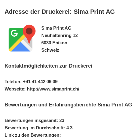
Adresse der Druckerei: Sima Print AG
Sima Print AG
Neuhaltenring 12
6030 Ebikon
Schweiz
Kontaktmöglichkeiten zur Druckerei
Telefon: +41 41 442 09 09
Webseite: http://www.simaprint.ch/
Bewertungen und Erfahrungsberichte Sima Print AG
Bewertungen insgesamt: 23
Bewertung im Durchschnitt: 4.3
Link zu den Bewertungen: