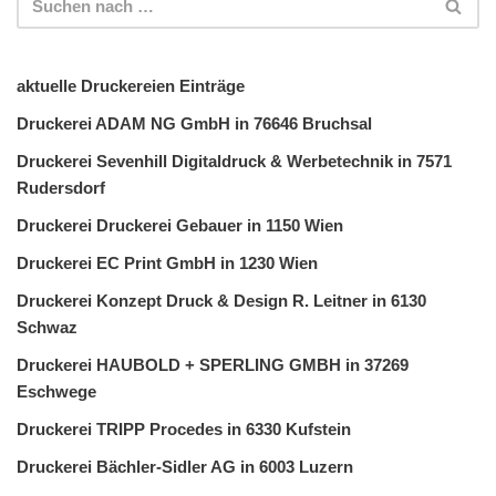
aktuelle Druckereien Einträge
Druckerei ADAM NG GmbH in 76646 Bruchsal
Druckerei Sevenhill Digitaldruck & Werbetechnik in 7571
Rudersdorf
Druckerei Druckerei Gebauer in 1150 Wien
Druckerei EC Print GmbH in 1230 Wien
Druckerei Konzept Druck & Design R. Leitner in 6130
Schwaz
Druckerei HAUBOLD + SPERLING GMBH in 37269
Eschwege
Druckerei TRIPP Procedes in 6330 Kufstein
Druckerei Bächler-Sidler AG in 6003 Luzern