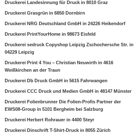
Druckerei Landesinnung für Druck in 8010 Graz
Druckerei Grasgrün in 6850 Dornbirn
Druckerei NRG Deutschland GmbH in 24226 Heikendorf
Druckerei PrintYourHome in 98673 Eisfeld
Druckerei sedruck Copyshop Leipzig Zschochersche Str. in
04229 Leipzig
Druckerei Print 4 You – Christian Neuwirth in 4616
Weißkirchen an der Traun
Druckerei Db Druck GmbH in 5615 Fahrwangen
Druckerei CCC Druck und Medien GmbH in 48147 Münster
Druckerei Folienbrunner Die Folien-Profis Partner der
EWS08-Group in 5101 Bergheim bei Salzburg
Druckerei Herbert Rohrauer in 4400 Steyr
Druckerei Dinschrift T-Shirt-Druck in 8055 Zürich