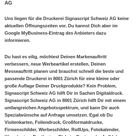
AG
Uns liegen für die Druckerei Signascript Schweiz AG keine
aktuellen Öffnungszeiten vor, Du kannst Dich aber im
Google MyBusiness-Eintrag des Anbieters dazu
informieren.
Du hast es eilig, möchtest Deinen Markenauftritt
verbessern, neue Werbeartikel erstellen, Deinen
Messeauftritt planen und brauchst schnell die beste und
passende Druckerei in 8001 Zürich für eine kleine oder
große Auflage Deiner Druckprodukte? Kein Problem,
Signascript Schweiz AG hilft Dir in Sachen Digitaldruck.
Signascript Schweiz AG in 8001 Zürich hilft Dir mit einem
umfangreichen Angebotsspektrum, und kann Dir auch
Spezialwünsche auf Anfrage umsetzen. Egal ob Du
Visitenkarten, Foliendruck, Großformatdrucke,
Firmenschilder, Werbeschilder, RollUps, Fotokalender,