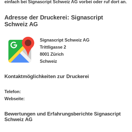
einfach bei Signascript Schweiz AG vorbei oder ruf dort an.
Adresse der Druckerei: Signascript
Schweiz AG
Signascript Schweiz AG
Trittligasse 2
8001 Zürich
Schweiz
Kontaktmöglichkeiten zur Druckerei
Telefon:
Webseite:
Bewertungen und Erfahrungsberichte Signascript
Schweiz AG