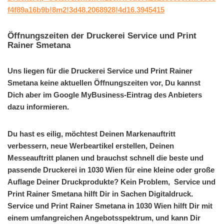
f4f89a16b9b!8m2!3d48.2068928!4d16.3945415
Öffnungszeiten der Druckerei Service und Print
Rainer Smetana
Uns liegen für die Druckerei Service und Print Rainer
Smetana keine aktuellen Öffnungszeiten vor, Du kannst
Dich aber im Google MyBusiness-Eintrag des Anbieters
dazu informieren.
Du hast es eilig, möchtest Deinen Markenauftritt
verbessern, neue Werbeartikel erstellen, Deinen
Messeauftritt planen und brauchst schnell die beste und
passende Druckerei in 1030 Wien für eine kleine oder große
Auflage Deiner Druckprodukte? Kein Problem, Service und
Print Rainer Smetana hilft Dir in Sachen Digitaldruck.
Service und Print Rainer Smetana in 1030 Wien hilft Dir mit
einem umfangreichen Angebotsspektrum, und kann Dir