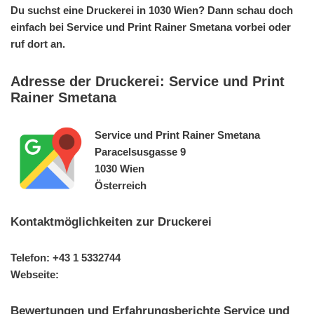
Du suchst eine Druckerei in 1030 Wien? Dann schau doch
einfach bei Service und Print Rainer Smetana vorbei oder
ruf dort an.
Adresse der Druckerei: Service und Print
Rainer Smetana
Service und Print Rainer Smetana
Paracelsusgasse 9
1030 Wien
Österreich
Kontaktmöglichkeiten zur Druckerei
Telefon: +43 1 5332744
Webseite:
Bewertungen und Erfahrungsberichte Service und