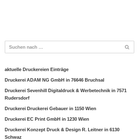
aktuelle Druckereien Einträge
Druckerei ADAM NG GmbH in 76646 Bruchsal
Druckerei Sevenhill Digitaldruck & Werbetechnik in 7571
Rudersdorf
Druckerei Druckerei Gebauer in 1150 Wien
Druckerei EC Print GmbH in 1230 Wien
Druckerei Konzept Druck & Design R. Leitner in 6130
Schwaz