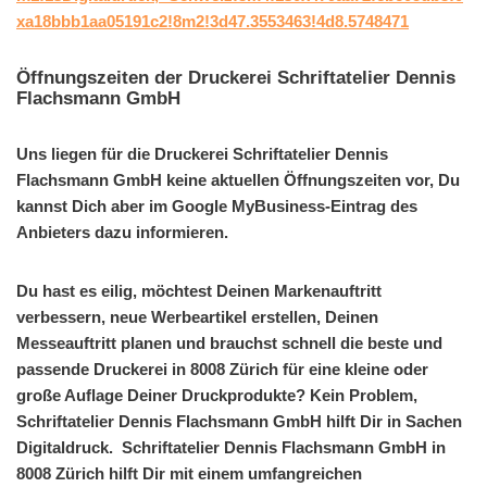
xa18bbb1aa05191c2!8m2!3d47.3553463!4d8.5748471
Öffnungszeiten der Druckerei Schriftatelier Dennis
Flachsmann GmbH
Uns liegen für die Druckerei Schriftatelier Dennis
Flachsmann GmbH keine aktuellen Öffnungszeiten vor, Du
kannst Dich aber im Google MyBusiness-Eintrag des
Anbieters dazu informieren.
Du hast es eilig, möchtest Deinen Markenauftritt
verbessern, neue Werbeartikel erstellen, Deinen
Messeauftritt planen und brauchst schnell die beste und
passende Druckerei in 8008 Zürich für eine kleine oder
große Auflage Deiner Druckprodukte? Kein Problem,
Schriftatelier Dennis Flachsmann GmbH hilft Dir in Sachen
Digitaldruck. Schriftatelier Dennis Flachsmann GmbH in
8008 Zürich hilft Dir mit einem umfangreichen