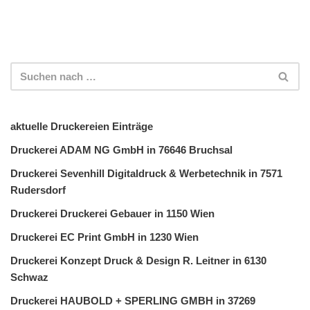
aktuelle Druckereien Einträge
Druckerei ADAM NG GmbH in 76646 Bruchsal
Druckerei Sevenhill Digitaldruck & Werbetechnik in 7571
Rudersdorf
Druckerei Druckerei Gebauer in 1150 Wien
Druckerei EC Print GmbH in 1230 Wien
Druckerei Konzept Druck & Design R. Leitner in 6130
Schwaz
Druckerei HAUBOLD + SPERLING GMBH in 37269