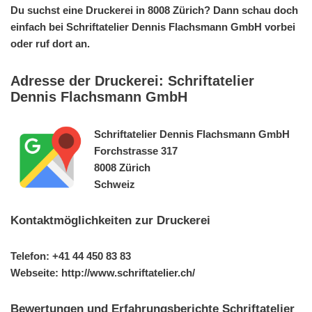
Du suchst eine Druckerei in 8008 Zürich? Dann schau doch
einfach bei Schriftatelier Dennis Flachsmann GmbH vorbei
oder ruf dort an.
Adresse der Druckerei: Schriftatelier
Dennis Flachsmann GmbH
Schriftatelier Dennis Flachsmann GmbH
Forchstrasse 317
8008 Zürich
Schweiz
Kontaktmöglichkeiten zur Druckerei
Telefon: +41 44 450 83 83
Webseite: http://www.schriftatelier.ch/
Bewertungen und Erfahrungsberichte Schriftatelier