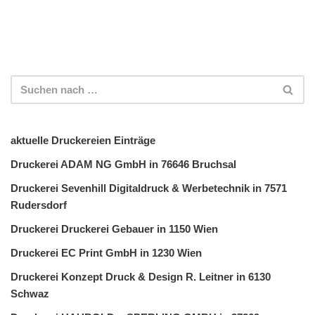
aktuelle Druckereien Einträge
Druckerei ADAM NG GmbH in 76646 Bruchsal
Druckerei Sevenhill Digitaldruck & Werbetechnik in 7571
Rudersdorf
Druckerei Druckerei Gebauer in 1150 Wien
Druckerei EC Print GmbH in 1230 Wien
Druckerei Konzept Druck & Design R. Leitner in 6130
Schwaz