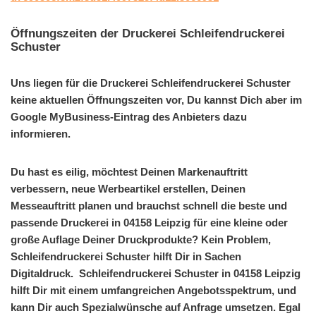
Öffnungszeiten der Druckerei Schleifendruckerei
Schuster
Uns liegen für die Druckerei Schleifendruckerei Schuster
keine aktuellen Öffnungszeiten vor, Du kannst Dich aber im
Google MyBusiness-Eintrag des Anbieters dazu
informieren.
Du hast es eilig, möchtest Deinen Markenauftritt
verbessern, neue Werbeartikel erstellen, Deinen
Messeauftritt planen und brauchst schnell die beste und
passende Druckerei in 04158 Leipzig für eine kleine oder
große Auflage Deiner Druckprodukte? Kein Problem,
Schleifendruckerei Schuster hilft Dir in Sachen
Digitaldruck. Schleifendruckerei Schuster in 04158 Leipzig
hilft Dir mit einem umfangreichen Angebotsspektrum, und
kann Dir auch Spezialwünsche auf Anfrage umsetzen. Egal