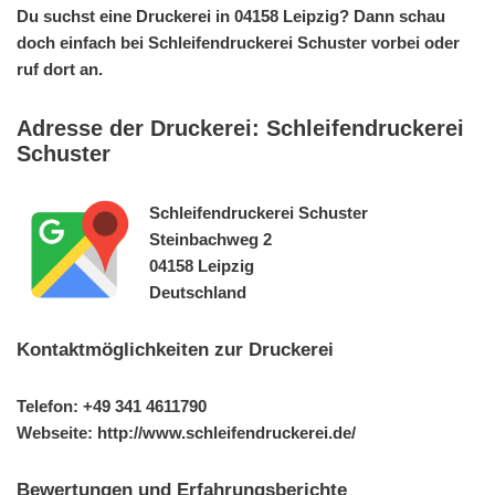
Du suchst eine Druckerei in 04158 Leipzig? Dann schau
doch einfach bei Schleifendruckerei Schuster vorbei oder
ruf dort an.
Adresse der Druckerei: Schleifendruckerei
Schuster
Schleifendruckerei Schuster
Steinbachweg 2
04158 Leipzig
Deutschland
Kontaktmöglichkeiten zur Druckerei
Telefon: +49 341 4611790
Webseite: http://www.schleifendruckerei.de/
Bewertungen und Erfahrungsberichte