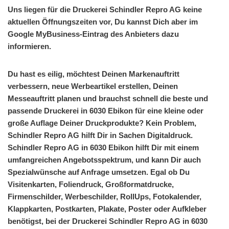
Uns liegen für die Druckerei Schindler Repro AG keine
aktuellen Öffnungszeiten vor, Du kannst Dich aber im
Google MyBusiness-Eintrag des Anbieters dazu
informieren.
Du hast es eilig, möchtest Deinen Markenauftritt
verbessern, neue Werbeartikel erstellen, Deinen
Messeauftritt planen und brauchst schnell die beste und
passende Druckerei in 6030 Ebikon für eine kleine oder
große Auflage Deiner Druckprodukte? Kein Problem,
Schindler Repro AG hilft Dir in Sachen Digitaldruck.
Schindler Repro AG in 6030 Ebikon hilft Dir mit einem
umfangreichen Angebotsspektrum, und kann Dir auch
Spezialwünsche auf Anfrage umsetzen. Egal ob Du
Visitenkarten, Foliendruck, Großformatdrucke,
Firmenschilder, Werbeschilder, RollUps, Fotokalender,
Klappkarten, Postkarten, Plakate, Poster oder Aufkleber
benötigst, bei der Druckerei Schindler Repro AG in 6030