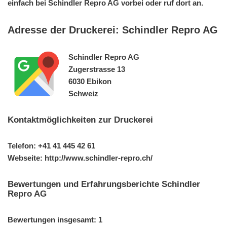
einfach bei Schindler Repro AG vorbei oder ruf dort an.
Adresse der Druckerei: Schindler Repro AG
Schindler Repro AG
Zugerstrasse 13
6030 Ebikon
Schweiz
Kontaktmöglichkeiten zur Druckerei
Telefon: +41 41 445 42 61
Webseite: http://www.schindler-repro.ch/
Bewertungen und Erfahrungsberichte Schindler
Repro AG
Bewertungen insgesamt: 1