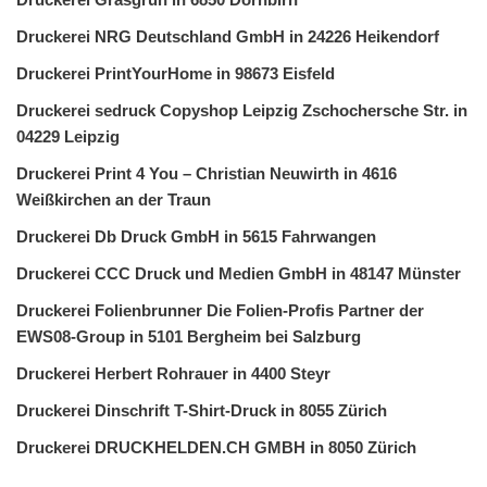
Druckerei NRG Deutschland GmbH in 24226 Heikendorf
Druckerei PrintYourHome in 98673 Eisfeld
Druckerei sedruck Copyshop Leipzig Zschochersche Str. in
04229 Leipzig
Druckerei Print 4 You – Christian Neuwirth in 4616
Weißkirchen an der Traun
Druckerei Db Druck GmbH in 5615 Fahrwangen
Druckerei CCC Druck und Medien GmbH in 48147 Münster
Druckerei Folienbrunner Die Folien-Profis Partner der
EWS08-Group in 5101 Bergheim bei Salzburg
Druckerei Herbert Rohrauer in 4400 Steyr
Druckerei Dinschrift T-Shirt-Druck in 8055 Zürich
Druckerei DRUCKHELDEN.CH GMBH in 8050 Zürich