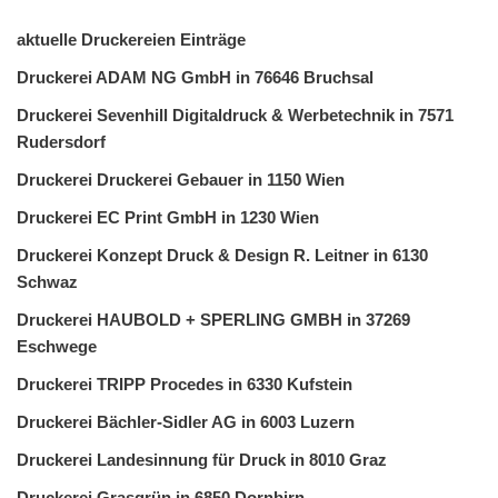
aktuelle Druckereien Einträge
Druckerei ADAM NG GmbH in 76646 Bruchsal
Druckerei Sevenhill Digitaldruck & Werbetechnik in 7571
Rudersdorf
Druckerei Druckerei Gebauer in 1150 Wien
Druckerei EC Print GmbH in 1230 Wien
Druckerei Konzept Druck & Design R. Leitner in 6130
Schwaz
Druckerei HAUBOLD + SPERLING GMBH in 37269
Eschwege
Druckerei TRIPP Procedes in 6330 Kufstein
Druckerei Bächler-Sidler AG in 6003 Luzern
Druckerei Landesinnung für Druck in 8010 Graz
Druckerei Grasgrün in 6850 Dornbirn