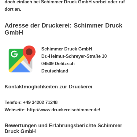
doch einfach bei Schimmer Druck GmbH vorbei oder ruf
dort an.
Adresse der Druckerei: Schimmer Druck
GmbH
Schimmer Druck GmbH
Dr.-Helmut-Schreyer-Straße 10
04509 Delitzsch
Deutschland
Kontaktmöglichkeiten zur Druckerei
Telefon: +49 34202 71248
Webseite: http://www.druckereischimmer.de/
Bewertungen und Erfahrungsberichte Schimmer
Druck GmbH