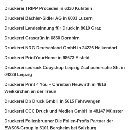
Druckerei TRIPP Procedes in 6330 Kufstein
Druckerei Bächler-Sidler AG in 6003 Luzern
Druckerei Landesinnung für Druck in 8010 Graz
Druckerei Grasgrün in 6850 Dornbirn
Druckerei NRG Deutschland GmbH in 24226 Heikendorf
Druckerei PrintYourHome in 98673 Eisfeld
Druckerei sedruck Copyshop Leipzig Zschochersche Str. in
04229 Leipzig
Druckerei Print 4 You – Christian Neuwirth in 4616
Weißkirchen an der Traun
Druckerei Db Druck GmbH in 5615 Fahrwangen
Druckerei CCC Druck und Medien GmbH in 48147 Münster
Druckerei Folienbrunner Die Folien-Profis Partner der
EWS08-Group in 5101 Bergheim bei Salzburg