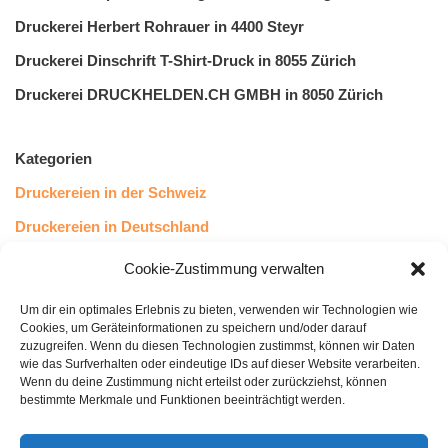
Druckerei Herbert Rohrauer in 4400 Steyr
Druckerei Dinschrift T-Shirt-Druck in 8055 Zürich
Druckerei DRUCKHELDEN.CH GMBH in 8050 Zürich
Kategorien
Druckereien in der Schweiz
Druckereien in Deutschland
Druckereien in Österreich
Cookie-Zustimmung verwalten
Um dir ein optimales Erlebnis zu bieten, verwenden wir Technologien wie
Kundenstimmen
Cookies, um Geräteinformationen zu speichern und/oder darauf
zuzugreifen. Wenn du diesen Technologien zustimmst, können wir Daten
wie das Surfverhalten oder eindeutige IDs auf dieser Website verarbeiten.
Wenn du deine Zustimmung nicht erteilst oder zurückziehst, können
bestimmte Merkmale und Funktionen beeinträchtigt werden.