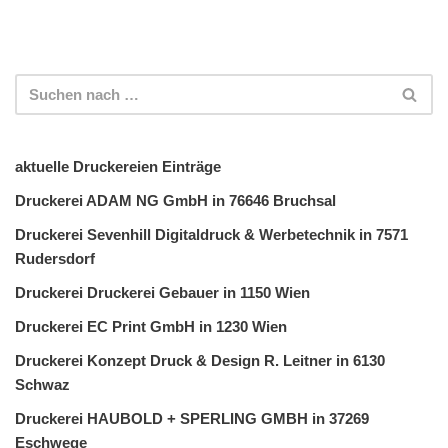
aktuelle Druckereien Einträge
Druckerei ADAM NG GmbH in 76646 Bruchsal
Druckerei Sevenhill Digitaldruck & Werbetechnik in 7571
Rudersdorf
Druckerei Druckerei Gebauer in 1150 Wien
Druckerei EC Print GmbH in 1230 Wien
Druckerei Konzept Druck & Design R. Leitner in 6130
Schwaz
Druckerei HAUBOLD + SPERLING GMBH in 37269
Eschwege