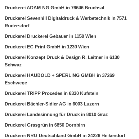
Druckerei ADAM NG GmbH in 76646 Bruchsal
Druckerei Sevenhill Digitaldruck & Werbetechnik in 7571
Rudersdorf
Druckerei Druckerei Gebauer in 1150 Wien
Druckerei EC Print GmbH in 1230 Wien
Druckerei Konzept Druck & Design R. Leitner in 6130
Schwaz
Druckerei HAUBOLD + SPERLING GMBH in 37269
Eschwege
Druckerei TRIPP Procedes in 6330 Kufstein
Druckerei Bächler-Sidler AG in 6003 Luzern
Druckerei Landesinnung für Druck in 8010 Graz
Druckerei Grasgrün in 6850 Dornbirn
Druckerei NRG Deutschland GmbH in 24226 Heikendorf