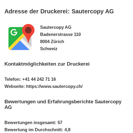
Adresse der Druckerei: Sautercopy AG
Sautercopy AG
Badenerstrasse 110
8004 Zürich
Schweiz
Kontaktmöglichkeiten zur Druckerei
Telefon: +41 44 242 71 16
Webseite: https://www.sautercopy.ch/
Bewertungen und Erfahrungsberichte Sautercopy
AG
Bewertungen insgesamt: 57
Bewertung im Durchschnitt: 4,8