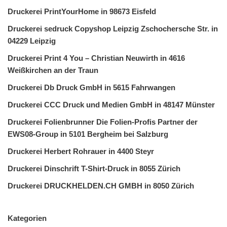
Druckerei PrintYourHome in 98673 Eisfeld
Druckerei sedruck Copyshop Leipzig Zschochersche Str. in
04229 Leipzig
Druckerei Print 4 You – Christian Neuwirth in 4616
Weißkirchen an der Traun
Druckerei Db Druck GmbH in 5615 Fahrwangen
Druckerei CCC Druck und Medien GmbH in 48147 Münster
Druckerei Folienbrunner Die Folien-Profis Partner der
EWS08-Group in 5101 Bergheim bei Salzburg
Druckerei Herbert Rohrauer in 4400 Steyr
Druckerei Dinschrift T-Shirt-Druck in 8055 Zürich
Druckerei DRUCKHELDEN.CH GMBH in 8050 Zürich
Kategorien