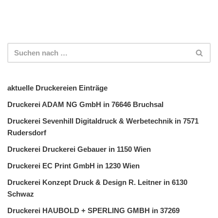
aktuelle Druckereien Einträge
Druckerei ADAM NG GmbH in 76646 Bruchsal
Druckerei Sevenhill Digitaldruck & Werbetechnik in 7571
Rudersdorf
Druckerei Druckerei Gebauer in 1150 Wien
Druckerei EC Print GmbH in 1230 Wien
Druckerei Konzept Druck & Design R. Leitner in 6130
Schwaz
Druckerei HAUBOLD + SPERLING GMBH in 37269