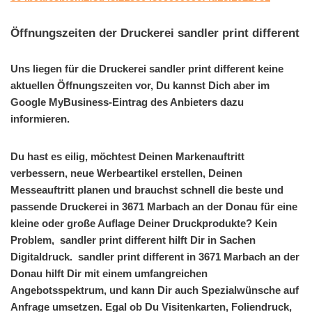
Öffnungszeiten der Druckerei sandler print different
Uns liegen für die Druckerei sandler print different keine
aktuellen Öffnungszeiten vor, Du kannst Dich aber im
Google MyBusiness-Eintrag des Anbieters dazu
informieren.
Du hast es eilig, möchtest Deinen Markenauftritt
verbessern, neue Werbeartikel erstellen, Deinen
Messeauftritt planen und brauchst schnell die beste und
passende Druckerei in 3671 Marbach an der Donau für eine
kleine oder große Auflage Deiner Druckprodukte? Kein
Problem, sandler print different hilft Dir in Sachen
Digitaldruck. sandler print different in 3671 Marbach an der
Donau hilft Dir mit einem umfangreichen
Angebotsspektrum, und kann Dir auch Spezialwünsche auf
Anfrage umsetzen. Egal ob Du Visitenkarten, Foliendruck,