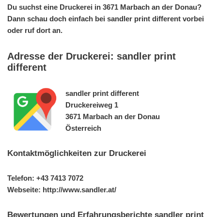
Du suchst eine Druckerei in 3671 Marbach an der Donau?
Dann schau doch einfach bei sandler print different vorbei
oder ruf dort an.
Adresse der Druckerei: sandler print
different
sandler print different
Druckereiweg 1
3671 Marbach an der Donau
Österreich
Kontaktmöglichkeiten zur Druckerei
Telefon: +43 7413 7072
Webseite: http://www.sandler.at/
Bewertungen und Erfahrungsberichte sandler print