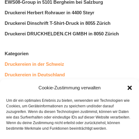
EWS08-Group in 5101 Bergheim bei Salzburg
Druckerei Herbert Rohrauer in 4400 Steyr
Druckerei Dinschrift T-Shirt-Druck in 8055 Zürich
Druckerei DRUCKHELDEN.CH GMBH in 8050 Zürich
Kategorien
Druckereien in der Schweiz
Druckereien in Deutschland
Druckereien in Österreich
Cookie-Zustimmung verwalten
Um dir ein optimales Erlebnis zu bieten, verwenden wir Technologien wie
Kundenstimmen
Cookies, um Geräteinformationen zu speichern und/oder darauf
zuzugreifen. Wenn du diesen Technologien zustimmst, können wir Daten
wie das Surfverhalten oder eindeutige IDs auf dieser Website verarbeiten.
Wenn du deine Zustimmung nicht erteilst oder zurückziehst, können
bestimmte Merkmale und Funktionen beeinträchtigt werden.