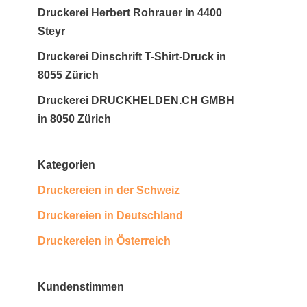
Druckerei Herbert Rohrauer in 4400
Steyr
Druckerei Dinschrift T-Shirt-Druck in
8055 Zürich
Druckerei DRUCKHELDEN.CH GMBH
in 8050 Zürich
Kategorien
Druckereien in der Schweiz
Druckereien in Deutschland
Druckereien in Österreich
Kundenstimmen