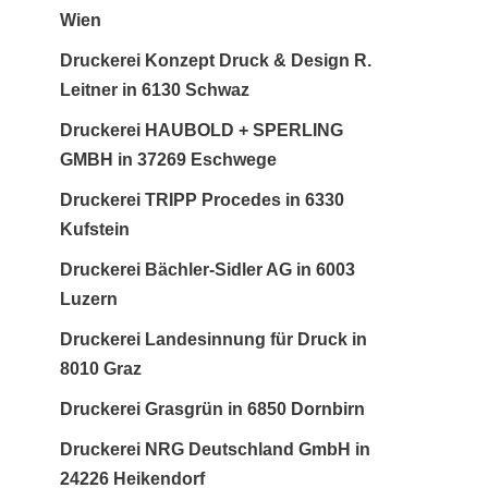
Wien
Druckerei Konzept Druck & Design R.
Leitner in 6130 Schwaz
Druckerei HAUBOLD + SPERLING
GMBH in 37269 Eschwege
Druckerei TRIPP Procedes in 6330
Kufstein
Druckerei Bächler-Sidler AG in 6003
Luzern
Druckerei Landesinnung für Druck in
8010 Graz
Druckerei Grasgrün in 6850 Dornbirn
Druckerei NRG Deutschland GmbH in
24226 Heikendorf