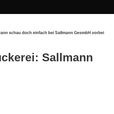
 Dann schau doch einfach bei Sallmann GesmbH vorbei
ckerei: Sallmann