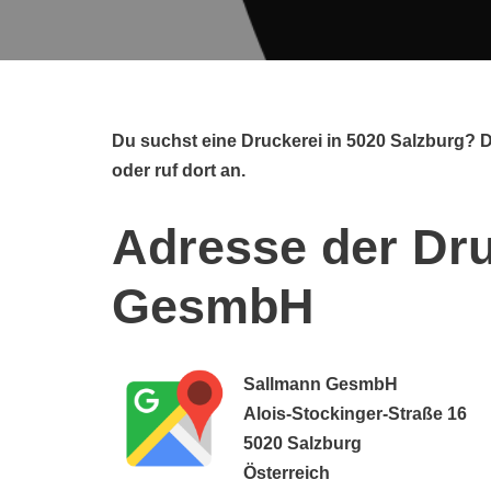
Du suchst eine Druckerei in 5020 Salzburg?
oder ruf dort an.
Adresse der Dru
GesmbH
Sallmann GesmbH
Alois-Stockinger-Straße 16
5020 Salzburg
Österreich