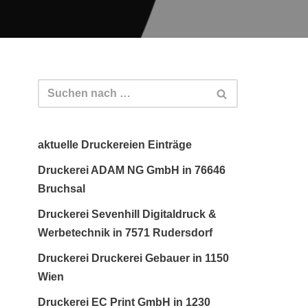
aktuelle Druckereien Einträge
Druckerei ADAM NG GmbH in 76646
Bruchsal
Druckerei Sevenhill Digitaldruck &
Werbetechnik in 7571 Rudersdorf
Druckerei Druckerei Gebauer in 1150
Wien
Druckerei EC Print GmbH in 1230