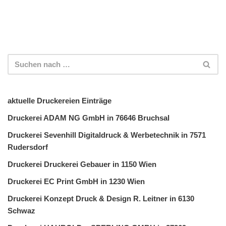
aktuelle Druckereien Einträge
Druckerei ADAM NG GmbH in 76646 Bruchsal
Druckerei Sevenhill Digitaldruck & Werbetechnik in 7571
Rudersdorf
Druckerei Druckerei Gebauer in 1150 Wien
Druckerei EC Print GmbH in 1230 Wien
Druckerei Konzept Druck & Design R. Leitner in 6130
Schwaz