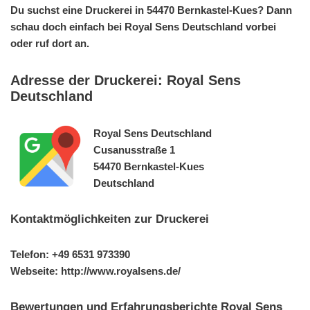
Du suchst eine Druckerei in 54470 Bernkastel-Kues? Dann
schau doch einfach bei Royal Sens Deutschland vorbei
oder ruf dort an.
Adresse der Druckerei: Royal Sens
Deutschland
Royal Sens Deutschland
Cusanusstraße 1
54470 Bernkastel-Kues
Deutschland
Kontaktmöglichkeiten zur Druckerei
Telefon: +49 6531 973390
Webseite: http://www.royalsens.de/
Bewertungen und Erfahrungsberichte Royal Sens