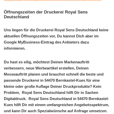
Öffnungszeiten der Druckerei Royal Sens
Deutschland
Uns liegen für die Druckerei Royal Sens Deutschland keine
aktuellen Öffnungszeiten vor, Du kannst Dich aber im
Google MyBusiness-Eintrag des Anbieters dazu
informieren.
Du hast es eilig, möchtest Deinen Markenauftritt
verbessern, neue Werbeartikel erstellen, Deinen
Messeauftritt planen und brauchst schnell die beste und
passende Druckerei in 54470 Bernkastel-Kues für eine
kleine oder große Auflage Deiner Druckprodukte? Kein
Problem, Royal Sens Deutschland hilft Dir in Sachen
Digitaldruck. Royal Sens Deutschland in 54470 Bernkastel-
Kues hilft Dir mit einem umfangreichen Angebotsspektrum,
und kann Dir auch Spezialwünsche auf Anfrage umsetzen.