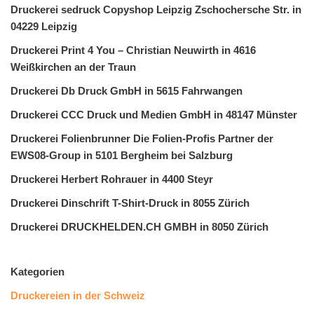
Druckerei sedruck Copyshop Leipzig Zschochersche Str. in
04229 Leipzig
Druckerei Print 4 You – Christian Neuwirth in 4616
Weißkirchen an der Traun
Druckerei Db Druck GmbH in 5615 Fahrwangen
Druckerei CCC Druck und Medien GmbH in 48147 Münster
Druckerei Folienbrunner Die Folien-Profis Partner der
EWS08-Group in 5101 Bergheim bei Salzburg
Druckerei Herbert Rohrauer in 4400 Steyr
Druckerei Dinschrift T-Shirt-Druck in 8055 Zürich
Druckerei DRUCKHELDEN.CH GMBH in 8050 Zürich
Kategorien
Druckereien in der Schweiz