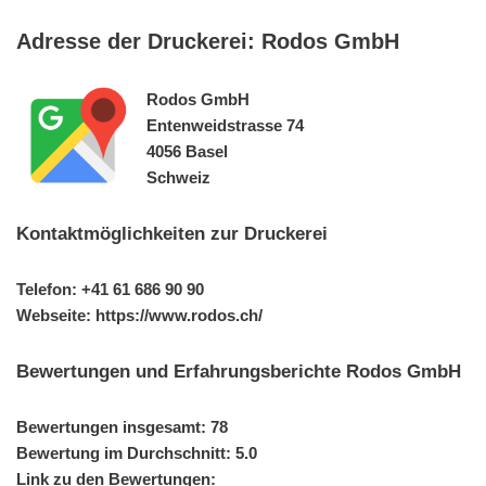
Adresse der Druckerei: Rodos GmbH
Rodos GmbH
Entenweidstrasse 74
4056 Basel
Schweiz
Kontaktmöglichkeiten zur Druckerei
Telefon: +41 61 686 90 90
Webseite: https://www.rodos.ch/
Bewertungen und Erfahrungsberichte Rodos GmbH
Bewertungen insgesamt: 78
Bewertung im Durchschnitt: 5.0
Link zu den Bewertungen: