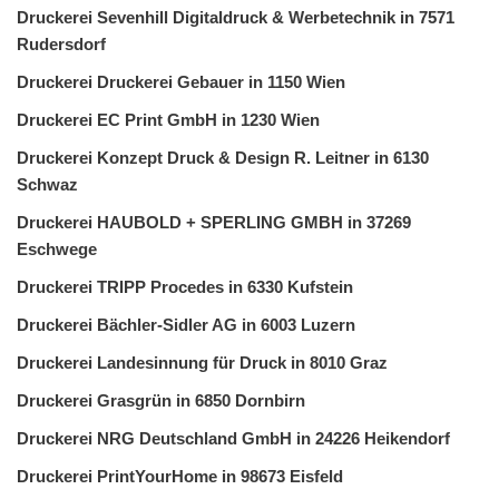
Druckerei Sevenhill Digitaldruck & Werbetechnik in 7571
Rudersdorf
Druckerei Druckerei Gebauer in 1150 Wien
Druckerei EC Print GmbH in 1230 Wien
Druckerei Konzept Druck & Design R. Leitner in 6130
Schwaz
Druckerei HAUBOLD + SPERLING GMBH in 37269
Eschwege
Druckerei TRIPP Procedes in 6330 Kufstein
Druckerei Bächler-Sidler AG in 6003 Luzern
Druckerei Landesinnung für Druck in 8010 Graz
Druckerei Grasgrün in 6850 Dornbirn
Druckerei NRG Deutschland GmbH in 24226 Heikendorf
Druckerei PrintYourHome in 98673 Eisfeld