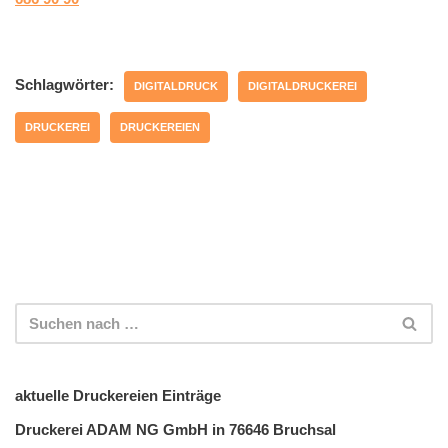
Schlagwörter:
DIGITALDRUCK
DIGITALDRUCKEREI
DRUCKEREI
DRUCKEREIEN
aktuelle Druckereien Einträge
Druckerei ADAM NG GmbH in 76646 Bruchsal