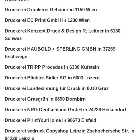
Druckerei Druckerei Gebauer in 1150 Wien
Druckerei EC Print GmbH in 1230 Wien
Druckerei Konzept Druck & Design R. Leitner in 6130
Schwaz
Druckerei HAUBOLD + SPERLING GMBH in 37269
Eschwege
Druckerei TRIPP Procedes in 6330 Kufstein
Druckerei Bächler-Sidler AG in 6003 Luzern
Druckerei Landesinnung für Druck in 8010 Graz
Druckerei Grasgrün in 6850 Dornbirn
Druckerei NRG Deutschland GmbH in 24226 Heikendorf
Druckerei PrintYourHome in 98673 Eisfeld
Druckerei sedruck Copyshop Leipzig Zschochersche Str. in
04229 Leipzig