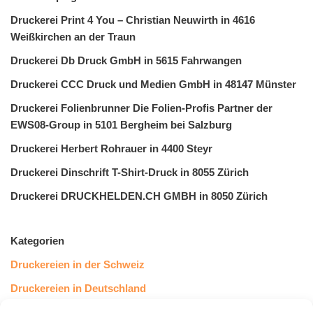
Druckerei Print 4 You – Christian Neuwirth in 4616
Weißkirchen an der Traun
Druckerei Db Druck GmbH in 5615 Fahrwangen
Druckerei CCC Druck und Medien GmbH in 48147 Münster
Druckerei Folienbrunner Die Folien-Profis Partner der
EWS08-Group in 5101 Bergheim bei Salzburg
Druckerei Herbert Rohrauer in 4400 Steyr
Druckerei Dinschrift T-Shirt-Druck in 8055 Zürich
Druckerei DRUCKHELDEN.CH GMBH in 8050 Zürich
Kategorien
Druckereien in der Schweiz
Druckereien in Deutschland
Druckereien in Österreich