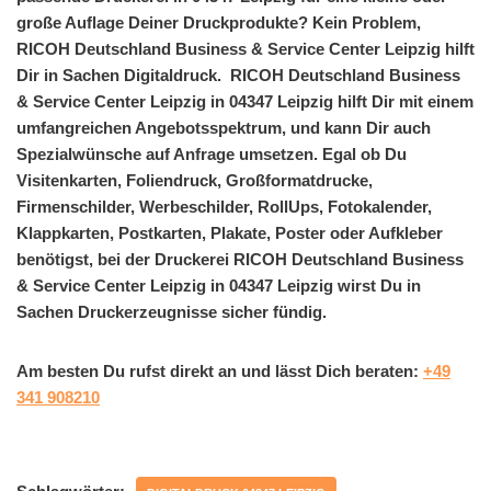
große Auflage Deiner Druckprodukte? Kein Problem,
RICOH Deutschland Business & Service Center Leipzig hilft
Dir in Sachen Digitaldruck. RICOH Deutschland Business
& Service Center Leipzig in 04347 Leipzig hilft Dir mit einem
umfangreichen Angebotsspektrum, und kann Dir auch
Spezialwünsche auf Anfrage umsetzen. Egal ob Du
Visitenkarten, Foliendruck, Großformatdrucke,
Firmenschilder, Werbeschilder, RollUps, Fotokalender,
Klappkarten, Postkarten, Plakate, Poster oder Aufkleber
benötigst, bei der Druckerei RICOH Deutschland Business
& Service Center Leipzig in 04347 Leipzig wirst Du in
Sachen Druckerzeugnisse sicher fündig.
Am besten Du rufst direkt an und lässt Dich beraten:
+49
341 908210