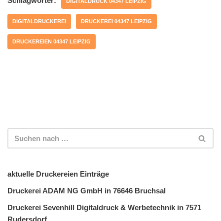
Schlagwörter:
DIGITALDRUCK 04347 LEIPZIG
DIGITALDRUCKEREI
DRUCKEREI 04347 LEIPZIG
DRUCKEREIEN 04347 LEIPZIG
aktuelle Druckereien Einträge
Druckerei ADAM NG GmbH in 76646 Bruchsal
Druckerei Sevenhill Digitaldruck & Werbetechnik in 7571
Rudersdorf