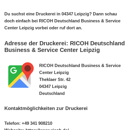
Du suchst eine Druckerei in 04347 Leipzig? Dann schau
doch einfach bei RICOH Deutschland Business & Service
Center Leipzig vorbei oder ruf dort an.
Adresse der Druckerei: RICOH Deutschland
Business & Service Center Leipzig
RICOH Deutschland Business & Service
Center Leipzig
Theklaer Str. 42
04347 Leipzig
Deutschland
Kontaktmöglichkeiten zur Druckerei
Telefon: +49 341 908210