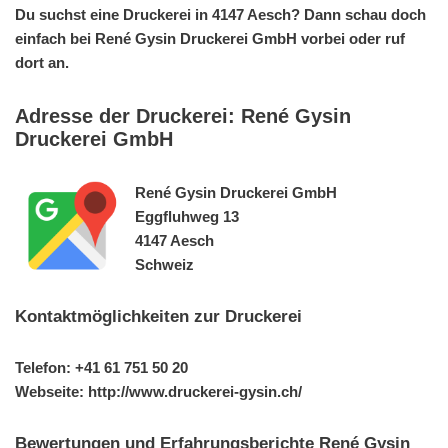
Du suchst eine Druckerei in 4147 Aesch? Dann schau doch
einfach bei René Gysin Druckerei GmbH vorbei oder ruf
dort an.
Adresse der Druckerei: René Gysin
Druckerei GmbH
René Gysin Druckerei GmbH
Eggfluhweg 13
4147 Aesch
Schweiz
Kontaktmöglichkeiten zur Druckerei
Telefon: +41 61 751 50 20
Webseite: http://www.druckerei-gysin.ch/
Bewertungen und Erfahrungsberichte René Gysin