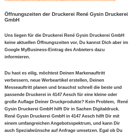
Öffnungszeiten der Druckerei René Gysin Druckerei
GmbH
Uns liegen für die Druckerei René Gysin Druckerei GmbH
keine aktuellen Öffnungszeiten vor, Du kannst Dich aber im
Google MyBusiness-Eintrag des Anbieters dazu
informieren.
Du hast es eilig, möchtest Deinen Markenauftritt
verbessern, neue Werbeartikel erstellen, Deinen
Messeauftritt planen und brauchst schnell die beste und
passende Druckerei in 4147 Aesch für eine kleine oder
große Auflage Deiner Druckprodukte? Kein Problem, René
Gysin Druckerei GmbH hilft Dir in Sachen Digitaldruck.
René Gysin Druckerei GmbH in 4147 Aesch hilft Dir mit
einem umfangreichen Angebotsspektrum, und kann Dir
auch Spezialwünsche auf Anfrage umsetzen. Egal ob Du