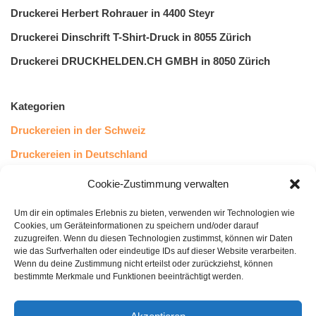
Druckerei Herbert Rohrauer in 4400 Steyr
Druckerei Dinschrift T-Shirt-Druck in 8055 Zürich
Druckerei DRUCKHELDEN.CH GMBH in 8050 Zürich
Kategorien
Druckereien in der Schweiz
Druckereien in Deutschland
Druckereien in Österreich
Cookie-Zustimmung verwalten
Um dir ein optimales Erlebnis zu bieten, verwenden wir Technologien wie
Kundenstimmen
Cookies, um Geräteinformationen zu speichern und/oder darauf
zuzugreifen. Wenn du diesen Technologien zustimmst, können wir Daten
wie das Surfverhalten oder eindeutige IDs auf dieser Website verarbeiten.
Wenn du deine Zustimmung nicht erteilst oder zurückziehst, können
bestimmte Merkmale und Funktionen beeinträchtigt werden.