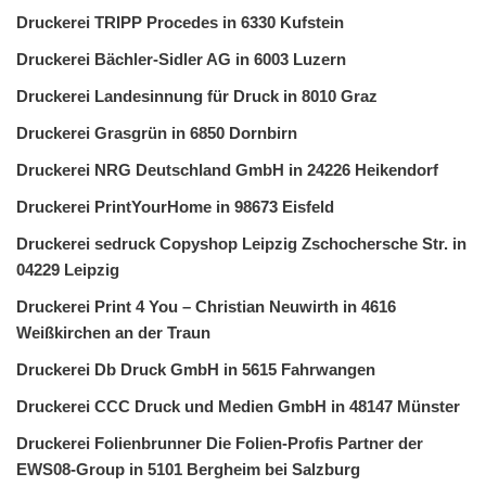
Druckerei TRIPP Procedes in 6330 Kufstein
Druckerei Bächler-Sidler AG in 6003 Luzern
Druckerei Landesinnung für Druck in 8010 Graz
Druckerei Grasgrün in 6850 Dornbirn
Druckerei NRG Deutschland GmbH in 24226 Heikendorf
Druckerei PrintYourHome in 98673 Eisfeld
Druckerei sedruck Copyshop Leipzig Zschochersche Str. in
04229 Leipzig
Druckerei Print 4 You – Christian Neuwirth in 4616
Weißkirchen an der Traun
Druckerei Db Druck GmbH in 5615 Fahrwangen
Druckerei CCC Druck und Medien GmbH in 48147 Münster
Druckerei Folienbrunner Die Folien-Profis Partner der
EWS08-Group in 5101 Bergheim bei Salzburg